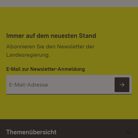
Immer auf dem neuesten Stand
Abonnieren Sie den Newsletter der
Landesregierung.
E-Mail zur Newsletter-Anmeldung
News
Themenübersicht