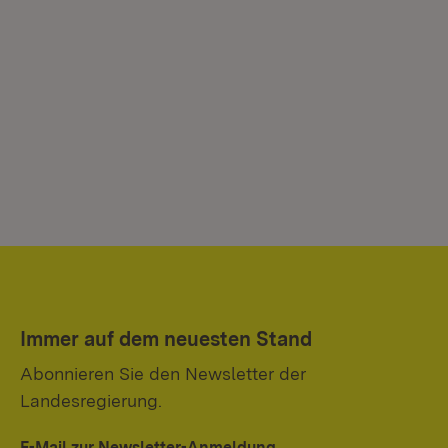
Immer auf dem neuesten Stand
Abonnieren Sie den Newsletter der
Landesregierung.
E-Mail zur Newsletter-Anmeldung