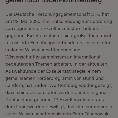
gehen nach Baden-Württemberg
Die Deutsche Forschungsgemeinschaft DFG hat
am 22. Mai 2025 ihre
Entscheidung zur Förderung
von sogenannten Exzellenzclustern
bekannt
gegeben. Exzellenzcluster sind große, thematisch
fokussierte Forschungsverbünde an Universitäten,
in denen Wissenschaftlerinnen und
Wissenschaftler gemeinsam an international
bedeutenden Themen arbeiten. In der aktuellen
Auswahlrunde der Exzellenzstrategie, einem
gemeinsamen Förderprogramm von Bund und
Ländern, hat Baden-Württemberg wieder gezeigt,
dass seine Universitäten zu den besten in ganz
Deutschland gehören: 13 Exzellenzcluster aus
dem Land wurden bewilligt, das ist einer mehr als
zuvor. Wissenschaftsministerin Petra Olschowski