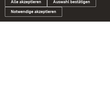
Alle akzeptieren
Auswahl bestätigen
Notwendige akzeptieren
Link zum Landesportal