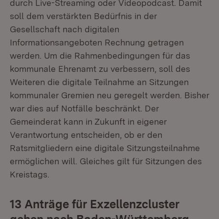
durch Live-Streaming oder Videopodcast. Damit
soll dem verstärkten Bedürfnis in der
Gesellschaft nach digitalen
Informationsangeboten Rechnung getragen
werden. Um die Rahmenbedingungen für das
kommunale Ehrenamt zu verbessern, soll des
Weiteren die digitale Teilnahme an Sitzungen
kommunaler Gremien neu geregelt werden. Bisher
war dies auf Notfälle beschränkt. Der
Gemeinderat kann in Zukunft in eigener
Verantwortung entscheiden, ob er den
Ratsmitgliedern eine digitale Sitzungsteilnahme
ermöglichen will. Gleiches gilt für Sitzungen des
Kreistags.
13 Anträge für Exzellenzcluster