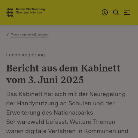
Zum Inhalt springen
Link zur Startseite
Pressemitteilungen
Landesregierung
Bericht aus dem Kabinett
vom 3. Juni 2025
Das Kabinett hat sich mit der Neuregelung
der Handynutzung an Schulen und der
Erweiterung des Nationalparks
Schwarzwald befasst. Weitere Themen
waren digitale Verfahren in Kommunen und