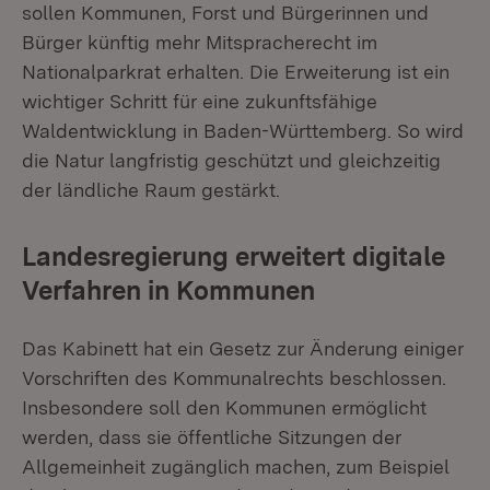
sollen Kommunen, Forst und Bürgerinnen und
Bürger künftig mehr Mitspracherecht im
Nationalparkrat erhalten. Die Erweiterung ist ein
wichtiger Schritt für eine zukunftsfähige
Waldentwicklung in Baden-Württemberg. So wird
die Natur langfristig geschützt und gleichzeitig
der ländliche Raum gestärkt.
Landesregierung erweitert digitale
Verfahren in Kommunen
Das Kabinett hat ein Gesetz zur Änderung einiger
Vorschriften des Kommunalrechts beschlossen.
Insbesondere soll den Kommunen ermöglicht
werden, dass sie öffentliche Sitzungen der
Allgemeinheit zugänglich machen, zum Beispiel