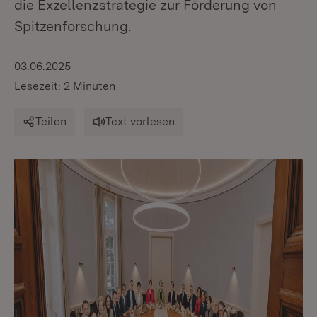
die Exzellenzstrategie zur Förderung von
Spitzenforschung.
03.06.2025
Lesezeit: 2 Minuten
Teilen
Text vorlesen