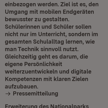
einbezogen werden. Ziel ist es, den
Umgang mit mobilen Endgeräten
bewusster zu gestalten.
Schülerinnen und Schüler sollen
nicht nur im Unterricht, sondern im
gesamten Schulalltag lernen, wie
man Technik sinnvoll nutzt.
Gleichzeitig geht es darum, die
eigene Persönlichkeit
weiterzuentwickeln und digitale
Kompetenzen mit klaren Zielen
aufzubauen.
Pressemitteilung
Erweiterung des Nationalparks