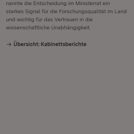
nannte die Entscheidung im Ministerrat ein
starkes Signal für die Forschungsqualität im Land
und wichtig für das Vertrauen in die
wissenschaftliche Unabhängigkeit.
Übersicht: Kabinettsberichte