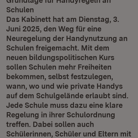
Grundlage für Handyregeln an
Schulen
Das Kabinett hat am Dienstag, 3.
Juni 2025, den Weg für eine
Neuregelung der Handynutzung an
Schulen freigemacht. Mit dem
neuen bildungspolitischen Kurs
sollen Schulen mehr Freiheiten
bekommen, selbst festzulegen,
wann, wo und wie private Handys
auf dem Schulgelände erlaubt sind.
Jede Schule muss dazu eine klare
Regelung in ihrer Schulordnung
treffen. Dabei sollen auch
Schülerinnen, Schüler und Eltern mit