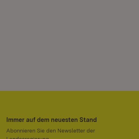
Immer auf dem neuesten Stand
Abonnieren Sie den Newsletter der
Landesregierung.