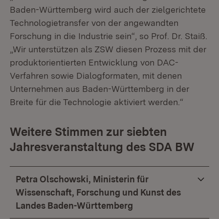
Baden-Württemberg wird auch der zielgerichtete
Technologietransfer von der angewandten
Forschung in die Industrie sein“, so Prof. Dr. Staiß.
„Wir unterstützen als ZSW diesen Prozess mit der
produktorientierten Entwicklung von DAC-
Verfahren sowie Dialogformaten, mit denen
Unternehmen aus Baden-Württemberg in der
Breite für die Technologie aktiviert werden.“
Weitere Stimmen zur siebten
Jahresveranstaltung des SDA BW
Petra Olschowski, Ministerin für
Wissenschaft, Forschung und Kunst des
Landes Baden-Württemberg