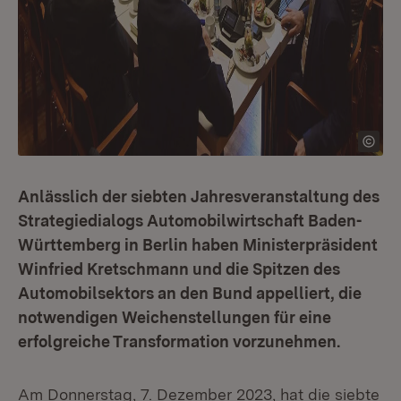
Anlässlich der siebten Jahresveranstaltung des
Strategiedialogs Automobilwirtschaft Baden-
Württemberg in Berlin haben Ministerpräsident
Winfried Kretschmann und die Spitzen des
Automobilsektors an den Bund appelliert, die
notwendigen Weichenstellungen für eine
erfolgreiche Transformation vorzunehmen.
Am Donnerstag, 7. Dezember 2023, hat die siebte