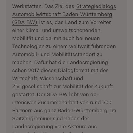
Werkstätten. Das Ziel des
Strategiedialogs
Automobilwirtschaft Baden-Württemberg
(SDA BW)
ist es, das Land zum Vorreiter
einer klima- und umweltschonenden
Mobilität und da-mit auch bei neuen
Technologien zu einem weltweit führenden
Automobil- und Mobilitätsstandort zu
machen. Dafür hat die Landesregierung
schon 2017 dieses Dialogformat mit der
Wirtschaft, Wissenschaft und
Zivilgesellschaft zur Mobilität der Zukunft
gestartet. Der SDA BW lebt von der
intensiven Zusammenarbeit von rund 300
Partnern aus ganz Baden-Württemberg. Im
Spitzengremium sind neben der
Landesregierung viele Akteure aus