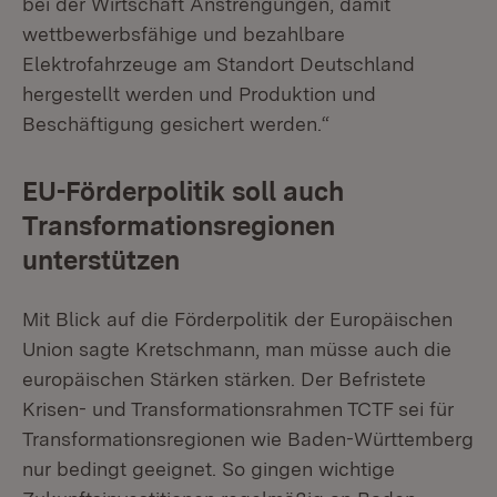
bei der Wirtschaft Anstrengungen, damit
wettbewerbsfähige und bezahlbare
Elektrofahrzeuge am Standort Deutschland
hergestellt werden und Produktion und
Beschäftigung gesichert werden.“
EU-Förderpolitik soll auch
Transformationsregionen
unterstützen
Mit Blick auf die Förderpolitik der Europäischen
Union sagte Kretschmann, man müsse auch die
europäischen Stärken stärken. Der Befristete
Krisen- und Transformationsrahmen TCTF sei für
Transformationsregionen wie Baden-Württemberg
nur bedingt geeignet. So gingen wichtige