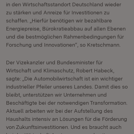
in den Wirtschaftsstandort Deutschland wieder
zu stärken und Anreize für Investitionen zu
schaffen. „Hierfür benötigen wir bezahlbare
Energiepreise, Bürokratieabbau auf allen Ebenen
und die bestmöglichen Rahmenbedingungen für
Forschung und Innovationen“, so Kretschmann.
Der Vizekanzler und Bundesminister für
Wirtschaft und Klimaschutz, Robert Habeck,
sagte: „Die Automobilwirtschaft ist ein wichtiger
industrieller Pfeiler unseres Landes. Damit dies so
bleibt, unterstützen wir Unternehmen und
Beschäftigte bei der notwendigen Transformation.
Aktuell arbeiten wir bei der Aufstellung des
Haushalts intensiv an Lösungen für die Förderung
von Zukunftsinvestitionen. Und es braucht auch