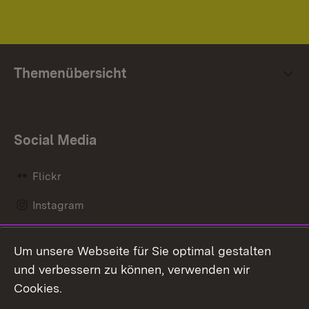
Themenübersicht
Social Media
Flickr
Instagram
LinkedIn
Um unsere Webseite für Sie optimal gestalten
Mastodon
und verbessern zu können, verwenden wir
Cookies.
Messenger