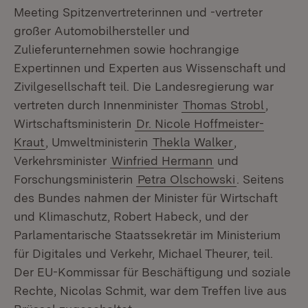
Meeting Spitzenvertreterinnen und -vertreter
großer Automobilhersteller und
Zulieferunternehmen sowie hochrangige
Expertinnen und Experten aus Wissenschaft und
Zivilgesellschaft teil. Die Landesregierung war
vertreten durch Innenminister
Thomas Strobl
,
Wirtschaftsministerin
Dr. Nicole Hoffmeister-
Kraut
, Umweltministerin
Thekla Walker
,
Verkehrsminister
Winfried Hermann
und
Forschungsministerin
Petra Olschowski
. Seitens
des Bundes nahmen der Minister für Wirtschaft
und Klimaschutz, Robert Habeck, und der
Parlamentarische Staatssekretär im Ministerium
für Digitales und Verkehr, Michael Theurer, teil.
Der EU-Kommissar für Beschäftigung und soziale
Rechte, Nicolas Schmit, war dem Treffen live aus