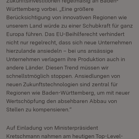
Zukunftsinvestitionen regelmäßig an Baden-
Württemberg vorbei. „Eine größere
Berücksichtigung von innovativen Regionen wie
unserem Land würde zu einer Schubkraft für ganz
Europa führen. Das EU-Beihilferecht verhindert
nicht nur regelrecht, dass sich neue Unternehmen
hierzulande ansiedeln – bei uns ansässige
Unternehmen verlagern ihre Produktion auch in
andere Länder. Diesen Trend müssen wir
schnellstmöglich stoppen. Ansiedlungen von
neuen Zukunftstechnologien sind zentral für
Regionen wie Baden-Württemberg, um mit neuer
Wertschöpfung den absehbaren Abbau von
Stellen zu kompensieren.“
Auf Einladung von Ministerpräsident
Kretschmann nahmen am heutigen Top-Level-