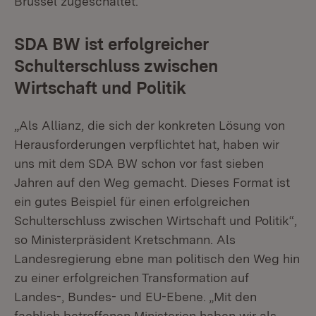
Brüssel zugeschaltet.
SDA BW ist erfolgreicher
Schulterschluss zwischen
Wirtschaft und Politik
„Als Allianz, die sich der konkreten Lösung von
Herausforderungen verpflichtet hat, haben wir
uns mit dem SDA BW schon vor fast sieben
Jahren auf den Weg gemacht. Dieses Format ist
ein gutes Beispiel für einen erfolgreichen
Schulterschluss zwischen Wirtschaft und Politik“,
so Ministerpräsident Kretschmann. Als
Landesregierung ebne man politisch den Weg hin
zu einer erfolgreichen Transformation auf
Landes-, Bundes- und EU-Ebene. „Mit den
fachlich betroffenen Ministerien haben wir als