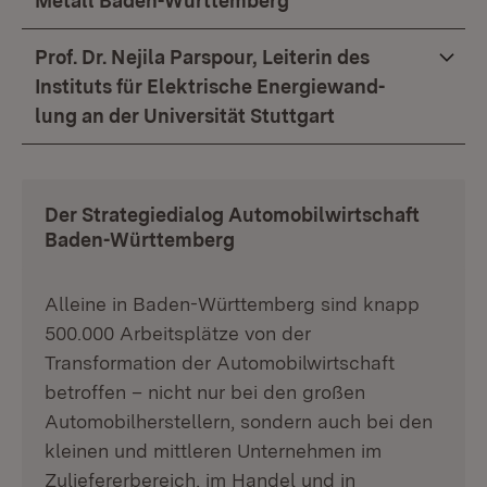
Metall Baden-Württemberg
Prof. Dr. Nejila Parspour, Leiterin des
Instituts für Elektrische Energiewand-
lung an der Universität Stuttgart
Der Strategiedialog Automobilwirtschaft
Baden-Württemberg
Alleine in Baden-Württemberg sind knapp
500.000 Arbeitsplätze von der
Transformation der Automobilwirtschaft
betroffen – nicht nur bei den großen
Automobilherstellern, sondern auch bei den
kleinen und mittleren Unternehmen im
Zuliefererbereich, im Handel und in