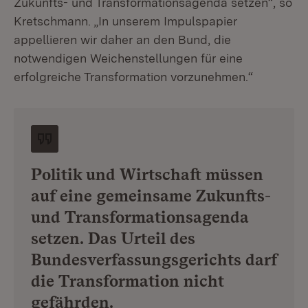
Zukunfts- und Transformationsagenda setzen“, so
Kretschmann. „In unserem Impulspapier
appellieren wir daher an den Bund, die
notwendigen Weichenstellungen für eine
erfolgreiche Transformation vorzunehmen.“
Politik und Wirtschaft müssen
auf eine gemeinsame Zukunfts-
und Transformationsagenda
setzen. Das Urteil des
Bundesverfassungsgerichts darf
die Transformation nicht
gefährden.