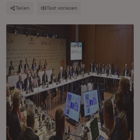
Teilen
Text vorlesen