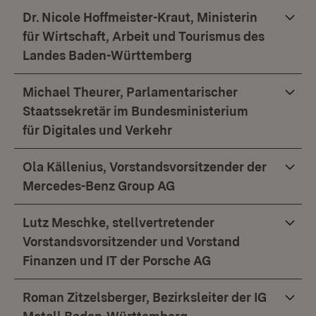
Dr. Nicole Hoffmeister-Kraut, Ministerin
für Wirtschaft, Arbeit und Tourismus des
Landes Baden-Württemberg
Michael Theurer, Parlamentarischer
Staatssekretär im Bundesministerium
für Digitales und Verkehr
Ola Källenius, Vorstandsvorsitzender der
Mercedes-Benz Group AG
Lutz Meschke, stellvertretender
Vorstandsvorsitzender und Vorstand
Finanzen und IT der Porsche AG
Roman Zitzelsberger, Bezirksleiter der IG