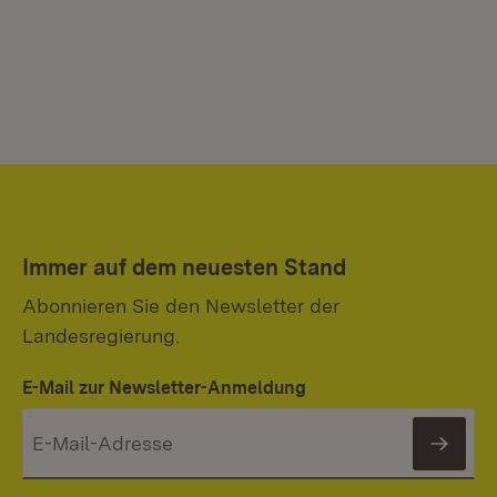
Immer auf dem neuesten Stand
Abonnieren Sie den Newsletter der
Landesregierung.
E-Mail zur Newsletter-Anmeldung
News