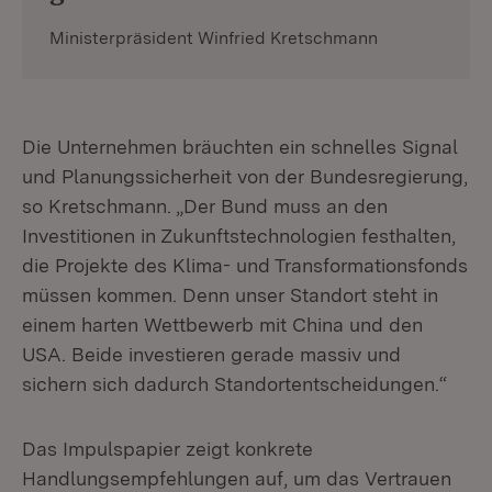
Ministerpräsident Winfried Kretschmann
Die Unternehmen bräuchten ein schnelles Signal
und Planungssicherheit von der Bundesregierung,
so Kretschmann. „Der Bund muss an den
Investitionen in Zukunftstechnologien festhalten,
die Projekte des Klima- und Transformationsfonds
müssen kommen. Denn unser Standort steht in
einem harten Wettbewerb mit China und den
USA. Beide investieren gerade massiv und
sichern sich dadurch Standortentscheidungen.“
Das Impulspapier zeigt konkrete
Handlungsempfehlungen auf, um das Vertrauen