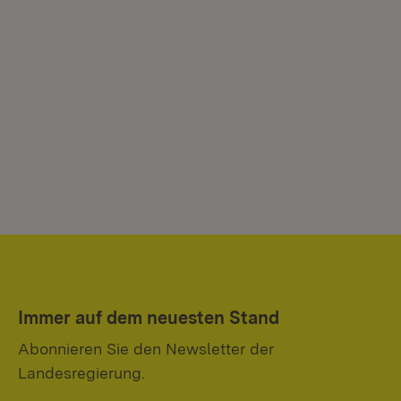
Immer auf dem neuesten Stand
Abonnieren Sie den Newsletter der
Landesregierung.