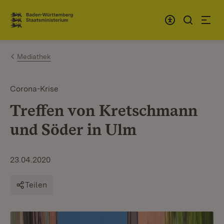
Zum Inhalt springen
Link zur Startseite
Mediathek
Corona-Krise
Treffen von Kretschmann
und Söder in Ulm
23.04.2020
Teilen