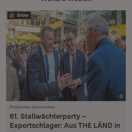
Bilder
Politisches Sommerfest
61. Stallwächterparty –
Exportschlager: Aus THE LÄND in