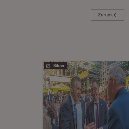
Zurück
Bilder