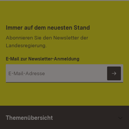
Immer auf dem neuesten Stand
Abonnieren Sie den Newsletter der
Landesregierung.
E-Mail zur Newsletter-Anmeldung
News
Themenübersicht