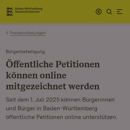
Zum Inhalt springen
Link zur Startseite
Pressemitteilungen
Bürgerbeteiligung
Öffentliche Petitionen
können online
mitgezeichnet werden
Seit dem 1. Juli 2025 können Bürgerinnen
und Bürger in Baden-Württemberg
öffentliche Petitionen online unterstützen.