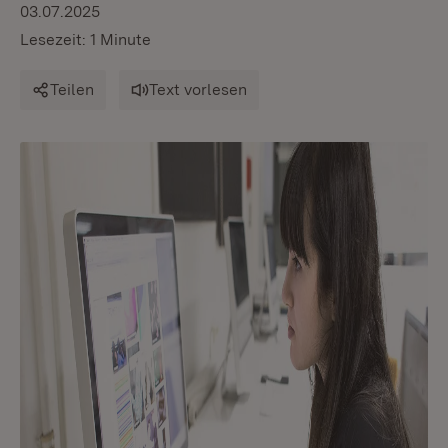
03.07.2025
Lesezeit: 1 Minute
Teilen
Text vorlesen