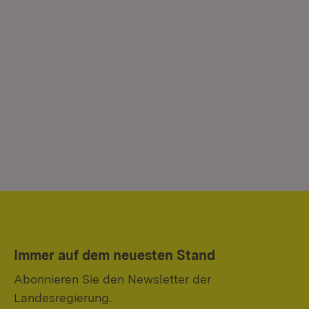
Immer auf dem neuesten Stand
Abonnieren Sie den Newsletter der
Landesregierung.