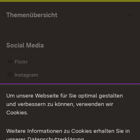
Themenübersicht
Social Media
Flickr
Instagram
LinkedIn
Um unsere Webseite für Sie optimal gestalten
Mastodon
und verbessern zu können, verwenden wir
Cookies.
Messenger
Social Wall
Weitere Informationen zu Cookies erhalten Sie in
unserer
Datenschutzerklärung
.