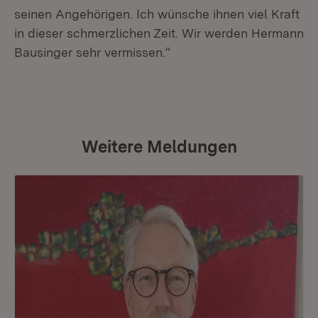
seinen Angehörigen. Ich wünsche ihnen viel Kraft
in dieser schmerzlichen Zeit. Wir werden Hermann
Bausinger sehr vermissen.“
Weitere Meldungen