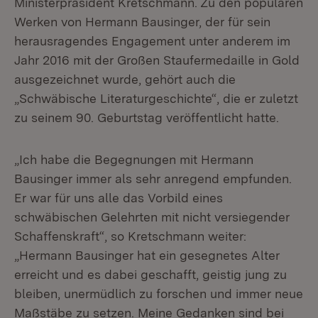
Ministerpräsident Kretschmann. Zu den populären
Werken von Hermann Bausinger, der für sein
herausragendes Engagement unter anderem im
Jahr 2016 mit der Großen Staufermedaille in Gold
ausgezeichnet wurde, gehört auch die
„Schwäbische Literaturgeschichte“, die er zuletzt
zu seinem 90. Geburtstag veröffentlicht hatte.
„Ich habe die Begegnungen mit Hermann
Bausinger immer als sehr anregend empfunden.
Er war für uns alle das Vorbild eines
schwäbischen Gelehrten mit nicht versiegender
Schaffenskraft“, so Kretschmann weiter:
„Hermann Bausinger hat ein gesegnetes Alter
erreicht und es dabei geschafft, geistig jung zu
bleiben, unermüdlich zu forschen und immer neue
Maßstäbe zu setzen. Meine Gedanken sind bei