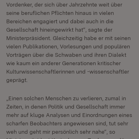
Vordenker, der sich über Jahrzehnte weit über
seine beruflichen Pflichten hinaus in vielen
Bereichen engagiert und dabei auch in die
Gesellschaft hineingewirkt hat“, sagte der
Ministerpräsident. Gleichzeitig habe er mit seinen
vielen Publikationen, Vorlesungen und populären
Vorträgen über die Schwaben und ihren Dialekt
wie kaum ein anderer Generationen kritischer
Kulturwissenschaftlerinnen und -wissenschaftler
geprägt.
„Einen solchen Menschen zu verlieren, zumal in
Zeiten, in denen Politik und Gesellschaft immer
mehr auf kluge Analysen und Einordnungen eines
scharfen Beobachters angewiesen sind, tut sehr
weh und geht mir persönlich sehr nahe“, so