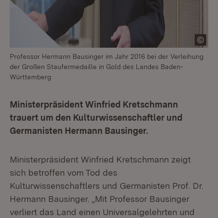
Professor Hermann Bausinger im Jahr 2016 bei der Verleihung
der Großen Staufermedaille in Gold des Landes Baden-
Württemberg
Ministerpräsident Winfried Kretschmann
trauert um den Kulturwissenschaftler und
Germanisten Hermann Bausinger.
Ministerpräsident Winfried Kretschmann zeigt
sich betroffen vom Tod des
Kulturwissenschaftlers und Germanisten Prof. Dr.
Hermann Bausinger. „Mit Professor Bausinger
verliert das Land einen Universalgelehrten und