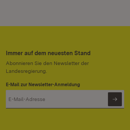
Immer auf dem neuesten Stand
Abonnieren Sie den Newsletter der
Landesregierung.
E-Mail zur Newsletter-Anmeldung
News