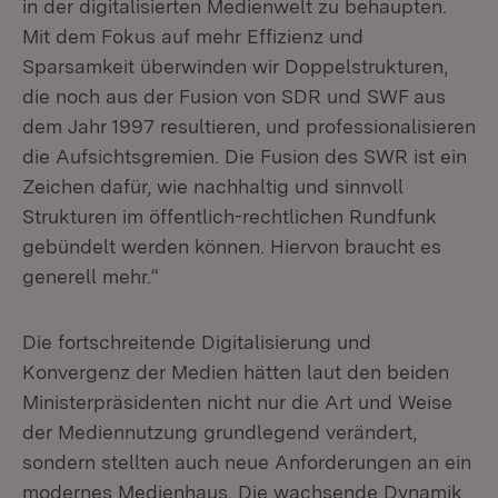
in der digitalisierten Medienwelt zu behaupten.
Mit dem Fokus auf mehr Effizienz und
Sparsamkeit überwinden wir Doppelstrukturen,
die noch aus der Fusion von SDR und SWF aus
dem Jahr 1997 resultieren, und professionalisieren
die Aufsichtsgremien. Die Fusion des SWR ist ein
Zeichen dafür, wie nachhaltig und sinnvoll
Strukturen im öffentlich-rechtlichen Rundfunk
gebündelt werden können. Hiervon braucht es
generell mehr.“
Die fortschreitende Digitalisierung und
Konvergenz der Medien hätten laut den beiden
Ministerpräsidenten nicht nur die Art und Weise
der Mediennutzung grundlegend verändert,
sondern stellten auch neue Anforderungen an ein
modernes Medienhaus. Die wachsende Dynamik