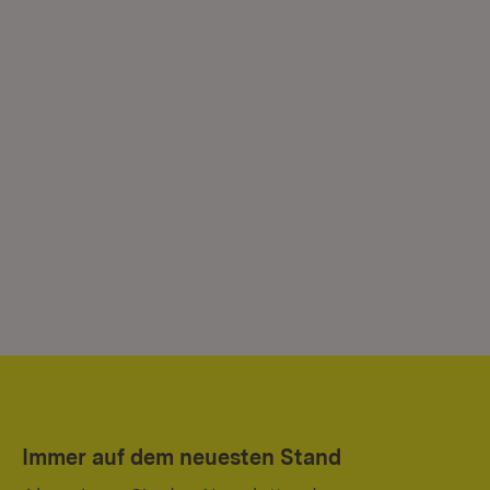
Immer auf dem neuesten Stand