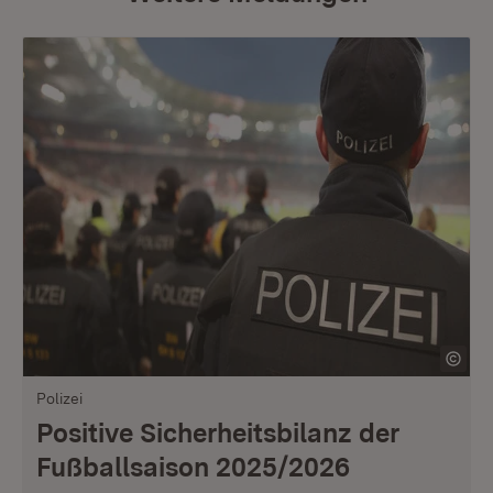
Polizei
Positive Sicherheitsbilanz der
Fußballsaison 2025/2026