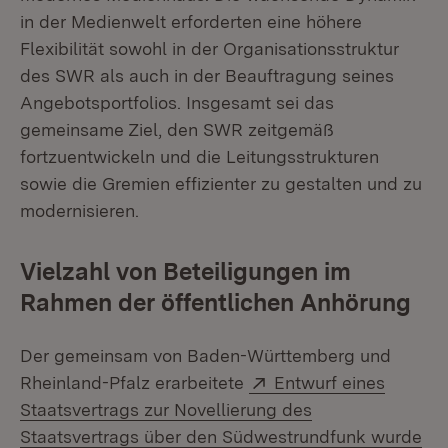
in der Medienwelt erforderten eine höhere
Flexibilität sowohl in der Organisationsstruktur
des SWR als auch in der Beauftragung seines
Angebotsportfolios. Insgesamt sei das
gemeinsame Ziel, den SWR zeitgemäß
fortzuentwickeln und die Leitungsstrukturen
sowie die Gremien effizienter zu gestalten und zu
modernisieren.
Vielzahl von Beteiligungen im
Rahmen der öffentlichen Anhörung
Der gemeinsam von Baden-Württemberg und
Extern:
Rheinland-Pfalz erarbeitete
Entwurf eines
Staatsvertrags zur Novellierung des
Staatsvertrags über den Südwestrundfunk wurde