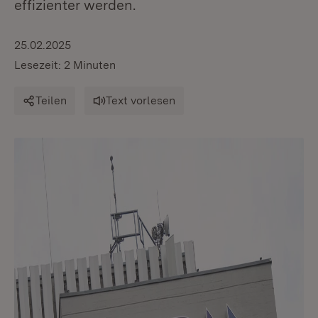
effizienter werden.
25.02.2025
Lesezeit: 2 Minuten
Teilen
Text vorlesen