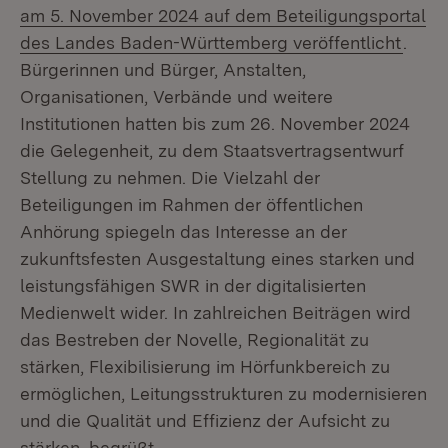
am 5. November 2024 auf dem Beteiligungsportal
(Öffn
des Landes Baden-Württemberg veröffentlicht
.
Bürgerinnen und Bürger, Anstalten,
Organisationen, Verbände und weitere
Institutionen hatten bis zum 26. November 2024
die Gelegenheit, zu dem Staatsvertragsentwurf
Stellung zu nehmen. Die Vielzahl der
Beteiligungen im Rahmen der öffentlichen
Anhörung spiegeln das Interesse an der
zukunftsfesten Ausgestaltung eines starken und
leistungsfähigen SWR in der digitalisierten
Medienwelt wider. In zahlreichen Beiträgen wird
das Bestreben der Novelle, Regionalität zu
stärken, Flexibilisierung im Hörfunkbereich zu
ermöglichen, Leitungsstrukturen zu modernisieren
und die Qualität und Effizienz der Aufsicht zu
stärken, begrüßt.