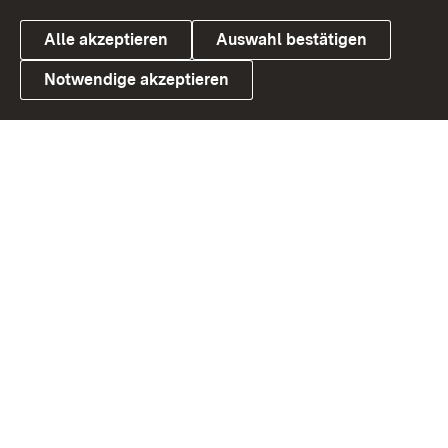
Alle akzeptieren
Auswahl bestätigen
Notwendige akzeptieren
Link zum Landesportal