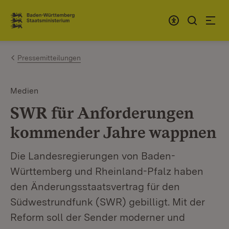
Zum Inhalt springen
Link zur Startseite
Pressemitteilungen
Medien
SWR für Anforderungen
kommender Jahre wappnen
Die Landesregierungen von Baden-
Württemberg und Rheinland-Pfalz haben
den Änderungsstaatsvertrag für den
Südwestrundfunk (SWR) gebilligt. Mit der
Reform soll der Sender moderner und