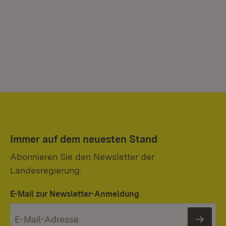
Immer auf dem neuesten Stand
Abonnieren Sie den Newsletter der
Landesregierung.
E-Mail zur Newsletter-Anmeldung