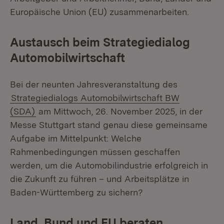
Europäische Union (EU) zusammenarbeiten.
Austausch beim Strategiedialog
Automobilwirtschaft
Bei der neunten Jahresveranstaltung des
Strategiedialogs Automobilwirtschaft BW
(SDA)
am Mittwoch, 26. November 2025, in der
Messe Stuttgart stand genau diese gemeinsame
Aufgabe im Mittelpunkt: Welche
Rahmenbedingungen müssen geschaffen
werden, um die Automobilindustrie erfolgreich in
die Zukunft zu führen – und Arbeitsplätze in
Baden-Württemberg zu sichern?
Land, Bund und EU beraten