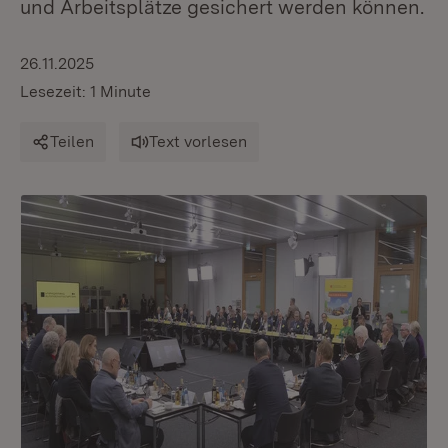
und Arbeitsplätze gesichert werden können.
26.11.2025
Lesezeit: 1 Minute
Teilen
Text vorlesen