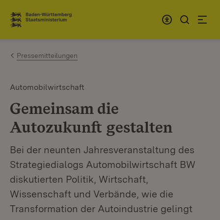
Zum Inhalt springen
Link zur Startseite
Pressemitteilungen
Automobilwirtschaft
Gemeinsam die
Autozukunft gestalten
Bei der neunten Jahresveranstaltung des
Strategiedialogs Automobilwirtschaft BW
diskutierten Politik, Wirtschaft,
Wissenschaft und Verbände, wie die
Transformation der Autoindustrie gelingt