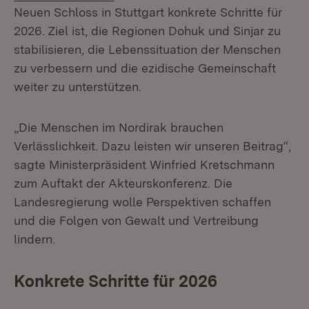
Neuen Schloss in Stuttgart konkrete Schritte für
2026. Ziel ist, die Regionen Dohuk und Sinjar zu
stabilisieren, die Lebenssituation der Menschen
zu verbessern und die ezidische Gemeinschaft
weiter zu unterstützen.
„Die Menschen im Nordirak brauchen
Verlässlichkeit. Dazu leisten wir unseren Beitrag“,
sagte Ministerpräsident Winfried Kretschmann
zum Auftakt der Akteurskonferenz. Die
Landesregierung wolle Perspektiven schaffen
und die Folgen von Gewalt und Vertreibung
lindern.
Konkrete Schritte für 2026