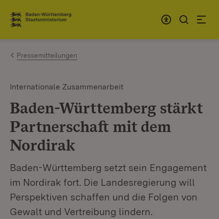
Zum Inhalt springen
Link zur Startseite
Pressemitteilungen
Internationale Zusammenarbeit
Baden-Württemberg stärkt
Partnerschaft mit dem
Nordirak
Baden-Württemberg setzt sein Engagement
im Nordirak fort. Die Landesregierung will
Perspektiven schaffen und die Folgen von
Gewalt und Vertreibung lindern.