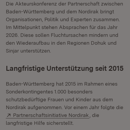
Die Akteurskonferenz der Partnerschaft zwischen
Baden-Württemberg und dem Nordirak bringt
Organisationen, Politik und Experten zusammen.
Im Mittelpunkt stehen Absprachen für das Jahr
2026. Diese sollen Fluchtursachen mindern und
den Wiederaufbau in den Regionen Dohuk und
Sinjar unterstützen.
Langfristige Unterstützung seit 2015
Baden-Württemberg hat 2015 im Rahmen eines
Sonderkontingentes 1.000 besonders
schutzbedürftige Frauen und Kinder aus dem
Nordirak aufgenommen. Vor einem Jahr folgte die
Extern:
(Öffnet in neuem
Partnerschaftsinitiative Nordirak
, die
langfristige Hilfe sicherstellt.