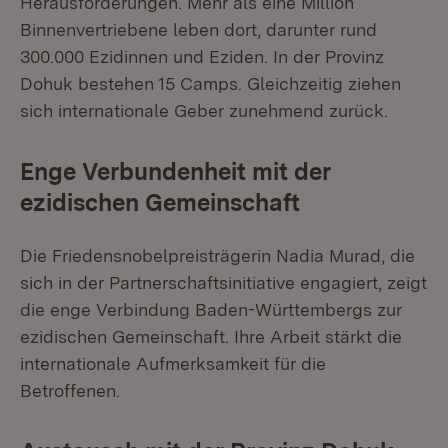
Herausforderungen. Mehr als eine Million
Binnenvertriebene leben dort, darunter rund
300.000 Ezidinnen und Eziden. In der Provinz
Dohuk bestehen 15 Camps. Gleichzeitig ziehen
sich internationale Geber zunehmend zurück.
Enge Verbundenheit mit der
ezidischen Gemeinschaft
Die Friedensnobelpreisträgerin Nadia Murad, die
sich in der Partnerschaftsinitiative engagiert, zeigt
die enge Verbindung Baden-Württembergs zur
ezidischen Gemeinschaft. Ihre Arbeit stärkt die
internationale Aufmerksamkeit für die
Betroffenen.