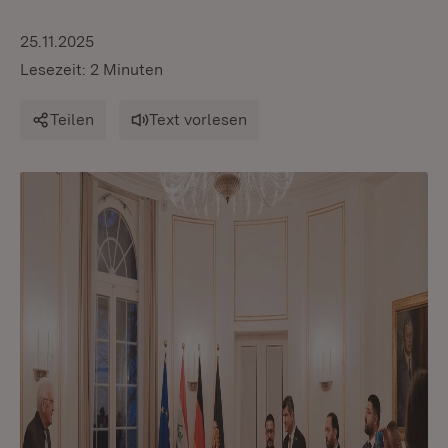
25.11.2025
Lesezeit: 2 Minuten
Teilen
Text vorlesen