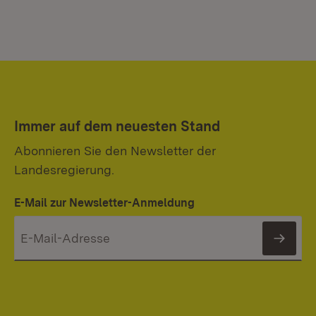
Immer auf dem neuesten Stand
Abonnieren Sie den Newsletter der
Landesregierung.
E-Mail zur Newsletter-Anmeldung
News