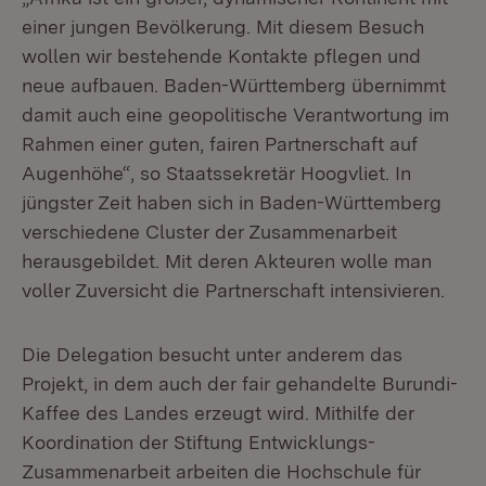
einer jungen Bevölkerung. Mit diesem Besuch
wollen wir bestehende Kontakte pflegen und
neue aufbauen. Baden-Württemberg übernimmt
damit auch eine geopolitische Verantwortung im
Rahmen einer guten, fairen Partnerschaft auf
Augenhöhe“, so Staatssekretär Hoogvliet. In
jüngster Zeit haben sich in Baden-Württemberg
verschiedene Cluster der Zusammenarbeit
herausgebildet. Mit deren Akteuren wolle man
voller Zuversicht die Partnerschaft intensivieren.
Die Delegation besucht unter anderem das
Projekt, in dem auch der fair gehandelte Burundi-
Kaffee des Landes erzeugt wird. Mithilfe der
Koordination der Stiftung Entwicklungs-
Zusammenarbeit arbeiten die Hochschule für