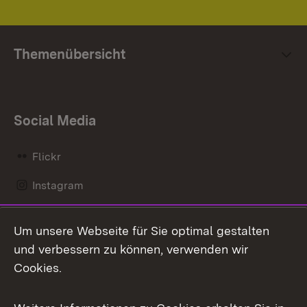
Themenübersicht
Social Media
Flickr
Instagram
LinkedIn
Um unsere Webseite für Sie optimal gestalten
Mastodon
und verbessern zu können, verwenden wir
Cookies.
Messenger
Social Wall