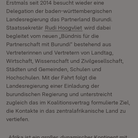
Erstmals seit 2014 besucht wieder eine
Delegation der baden-württembergischen
Landesregierung das Partnerland Burundi.
Staatssekretär
Rudi Hoogvliet
wird dabei
begleitet vom neuen „Bündnis für die
Partnerschaft mit Burundi“ bestehend aus
Vertreterinnen und Vertretern von Landtag,
Wirtschaft, Wissenschaft und Zivilgesellschaft,
Städten und Gemeinden, Schulen und
Hochschulen. Mit der Fahrt folgt die
Landesregierung einer Einladung der
burundischen Regierung und unterstreicht
zugleich das im Koalitionsvertrag formulierte Ziel,
die Kontakte in das zentralafrikanische Land zu
vertiefen.
„Afrika ist ein großer, dynamischer Kontinent mit