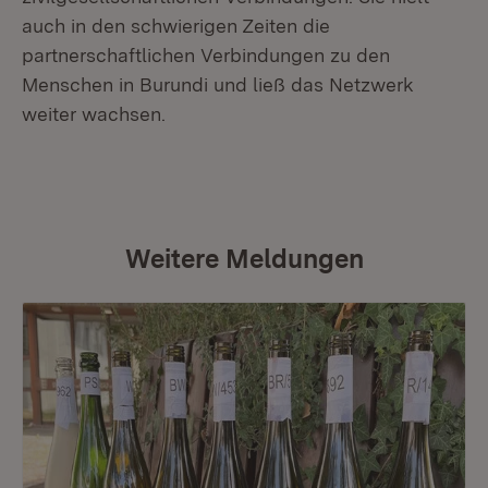
auch in den schwierigen Zeiten die
partnerschaftlichen Verbindungen zu den
Menschen in Burundi und ließ das Netzwerk
weiter wachsen.
Weitere Meldungen