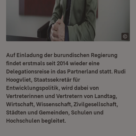
Auf Einladung der burundischen Regierung
findet erstmals seit 2014 wieder eine
Delegationsreise in das Partnerland statt. Rudi
Hoogvliet, Staatssekretär für
Entwicklungspolitik, wird dabei von
Vertreterinnen und Vertretern von Landtag,
Wirtschaft, Wissenschaft, Zivilgesellschaft,
Städten und Gemeinden, Schulen und
Hochschulen begleitet.