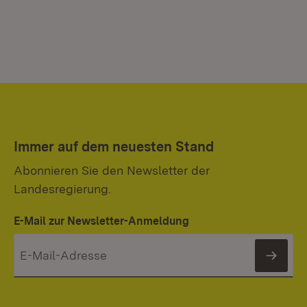
Immer auf dem neuesten Stand
Abonnieren Sie den Newsletter der
Landesregierung.
E-Mail zur Newsletter-Anmeldung
News