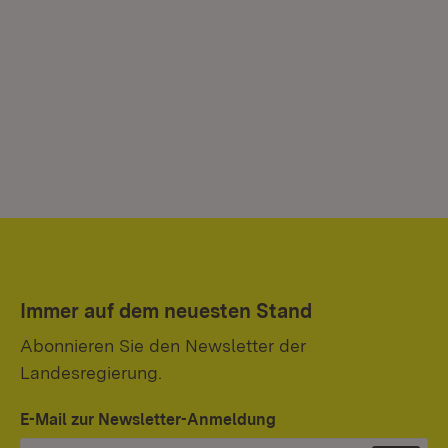
Immer auf dem neuesten Stand
Abonnieren Sie den Newsletter der
Landesregierung.
E-Mail zur Newsletter-Anmeldung