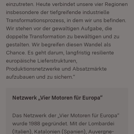
einzutreten. Heute verbindet unsere vier Regionen
insbesondere der tiefgreifende industrielle
Transformationsprozess, in dem wir uns befinden.
Wir stehen vor der gewaltigen Aufgabe, die
doppelte Transformation zu bewältigen und zu
gestalten. Wir begreifen diesen Wandel als
Chance. Es geht darum, langfristig resiliente
europäische Lieferstrukturen,
Produktionsnetzwerke und Absatzmärkte
aufzubauen und zu sichern.“
Netzwerk „Vier Motoren für Europa“
Das Netzwerk der „Vier Motoren für Europa“
wurde 1988 gegründet. Mit der Lombardei
(Italien), Katalonien (Spanien), Auvergne-