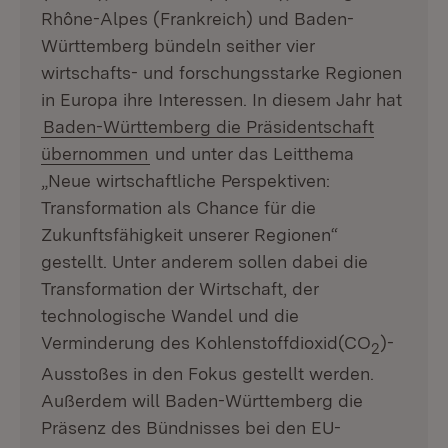
Rhône-Alpes (Frankreich) und Baden-
Württemberg bündeln seither vier
wirtschafts- und forschungsstarke Regionen
in Europa ihre Interessen. In diesem Jahr hat
Baden-Württemberg die Präsidentschaft
übernommen
und unter das Leitthema
„Neue wirtschaftliche Perspektiven:
Transformation als Chance für die
Zukunftsfähigkeit unserer Regionen“
gestellt. Unter anderem sollen dabei die
Transformation der Wirtschaft, der
technologische Wandel und die
Verminderung des Kohlenstoffdioxid(CO
)-
2
Ausstoßes in den Fokus gestellt werden.
Außerdem will Baden-Württemberg die
Präsenz des Bündnisses bei den EU-