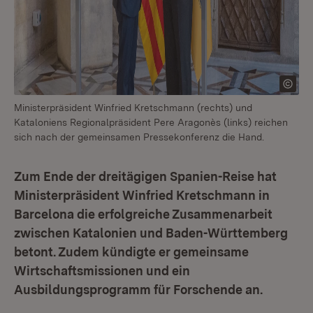
Ministerpräsident Winfried Kretschmann (rechts) und
Kataloniens Regionalpräsident Pere Aragonès (links) reichen
sich nach der gemeinsamen Pressekonferenz die Hand.
Zum Ende der dreitägigen Spanien-Reise hat
Ministerpräsident Winfried Kretschmann in
Barcelona die erfolgreiche Zusammenarbeit
zwischen Katalonien und Baden-Württemberg
betont. Zudem kündigte er gemeinsame
Wirtschaftsmissionen und ein
Ausbildungsprogramm für Forschende an.