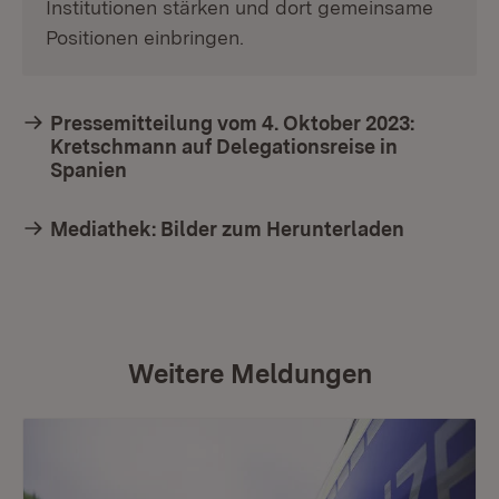
Institutionen stärken und dort gemeinsame
Positionen einbringen.
Pressemitteilung vom 4. Oktober 2023:
Kretschmann auf Delegationsreise in
Spanien
Mediathek: Bilder zum Herunterladen
Weitere Meldungen