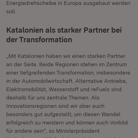
Energiedrehscheibe in Europa ausgebaut werden
soll.
Katalonien als starker Partner bei
der Transformation
„Mit Katalonien haben wir einen starken Partner
an der Seite. Beide Regionen stehen im Zentrum
einer tiefgreifenden Transformation, insbesondere
in der Automobilwirtschaft. Alternative Antriebe,
Elektromobilität, Wasserstoff und reFuels sind
deshalb für uns zentrale Themen. Als
Innovationsregionen sind wir aber auch
besonders gut aufgestellt, um diesen Wandel
erfolgreich zu meistern und können auch Vorbild
für andere sein“, so Ministerpräsident