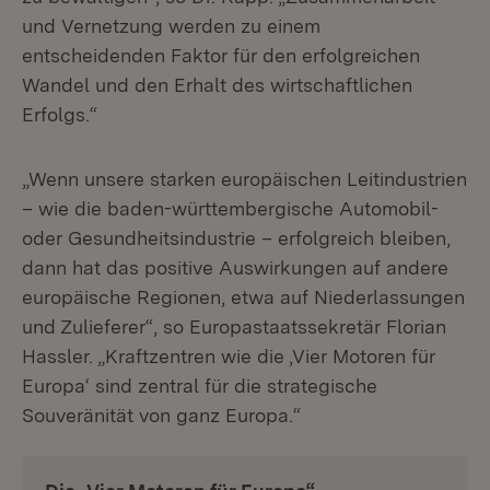
und Vernetzung werden zu einem
entscheidenden Faktor für den erfolgreichen
Wandel und den Erhalt des wirtschaftlichen
Erfolgs.“
„Wenn unsere starken europäischen Leitindustrien
– wie die baden-württembergische Automobil-
oder Gesundheitsindustrie – erfolgreich bleiben,
dann hat das positive Auswirkungen auf andere
europäische Regionen, etwa auf Niederlassungen
und Zulieferer“, so Europastaatssekretär Florian
Hassler. „Kraftzentren wie die ,Vier Motoren für
Europa‘ sind zentral für die strategische
Souveränität von ganz Europa.“