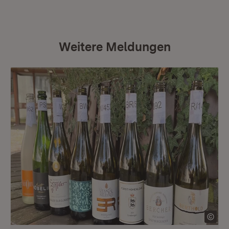
Weitere Meldungen