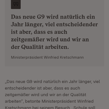
Das neue G9 wird natürlich ein
Jahr länger, viel entscheidender
ist aber, dass es auch
zeitgemäßer wird und wir an
der Qualität arbeiten.
Ministerpräsident Winfried Kretschmann
„Das neue G9 wird natürlich ein Jahr länger, viel
entscheidender ist aber, dass es auch
zeitgemäßer wird und wir an der Qualität
arbeiten“, betonte Ministerpräsident Winfried
Kretschmann bei seinem Besuch. „Schule soll