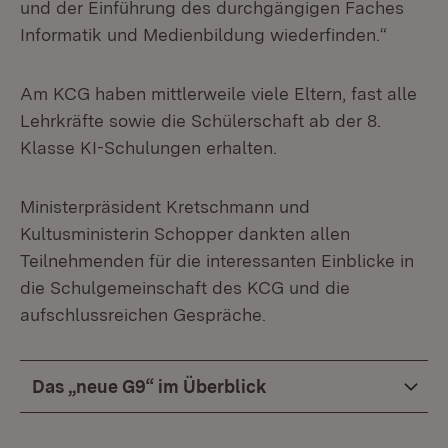
und der Einführung des durchgängigen Faches
Informatik und Medienbildung wiederfinden.“
Am KCG haben mittlerweile viele Eltern, fast alle
Lehrkräfte sowie die Schülerschaft ab der 8.
Klasse KI-Schulungen erhalten.
Ministerpräsident Kretschmann und
Kultusministerin Schopper dankten allen
Teilnehmenden für die interessanten Einblicke in
die Schulgemeinschaft des KCG und die
aufschlussreichen Gespräche.
Das „neue G9“ im Überblick