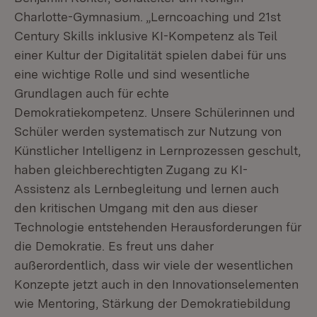
Charlotte-Gymnasium. „Lerncoaching und 21st
Century Skills inklusive KI-Kompetenz als Teil
einer Kultur der Digitalität spielen dabei für uns
eine wichtige Rolle und sind wesentliche
Grundlagen auch für echte
Demokratiekompetenz. Unsere Schülerinnen und
Schüler werden systematisch zur Nutzung von
Künstlicher Intelligenz in Lernprozessen geschult,
haben gleichberechtigten Zugang zu KI-
Assistenz als Lernbegleitung und lernen auch
den kritischen Umgang mit den aus dieser
Technologie entstehenden Herausforderungen für
die Demokratie. Es freut uns daher
außerordentlich, dass wir viele der wesentlichen
Konzepte jetzt auch in den Innovationselementen
wie Mentoring, Stärkung der Demokratiebildung