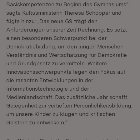
Basiskompetenzen zu Beginn des Gymnasiums“,
sagte Kultusministerin Theresa Schopper und
fügte hinzu: „Das neue G9 trägt den
Anforderungen unserer Zeit Rechnung. Es setzt
einen besonderen Schwerpunkt bei der
Demokratiebildung, um den jungen Menschen
Verständnis und Wertschätzung für Demokratie
und Grundgesetz zu vermitteln. Weitere
Innovationsschwerpunkte legen den Fokus auf
die rasanten Entwicklungen in der
Informationstechnologie und der
Medienlandschaft. Das zusätzliche Jahr schafft
Gelegenheit zur vertieften Persönlichkeitsbildung,
um unsere Kinder zu klugen und kritischen
Geistern zu entwickeln.“