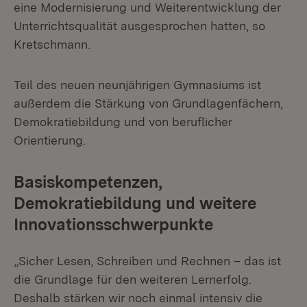
eine Modernisierung und Weiterentwicklung der
Unterrichtsqualität ausgesprochen hatten, so
Kretschmann.
Teil des neuen neunjährigen Gymnasiums ist
außerdem die Stärkung von Grundlagenfächern,
Demokratiebildung und von beruflicher
Orientierung.
Basiskompetenzen,
Demokratiebildung und weitere
Innovationsschwerpunkte
„Sicher Lesen, Schreiben und Rechnen – das ist
die Grundlage für den weiteren Lernerfolg.
Deshalb stärken wir noch einmal intensiv die