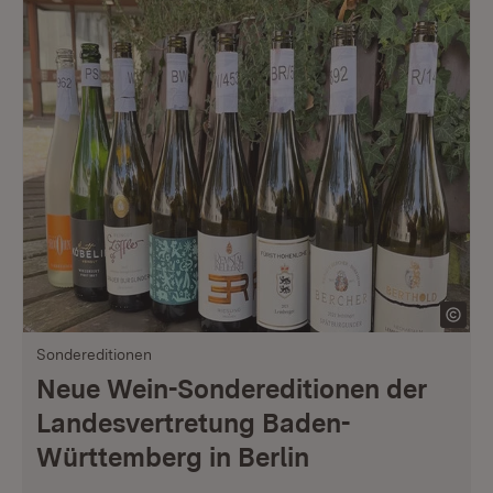
Sondereditionen
Neue Wein-Sondereditionen der
Landesvertretung Baden-
Württemberg in Berlin