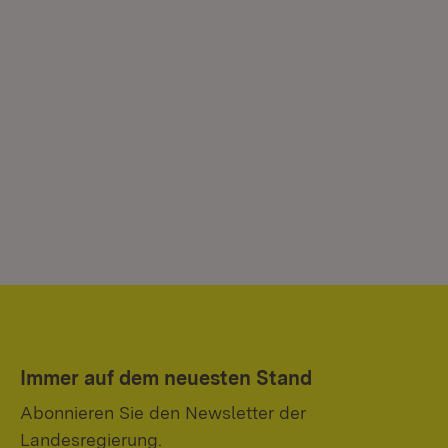
Immer auf dem neuesten Stand
Abonnieren Sie den Newsletter der
Landesregierung.