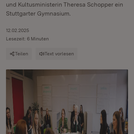
und Kultusministerin Theresa Schopper ein
Stuttgarter Gymnasium.
12.02.2025
Lesezeit: 6 Minuten
Teilen
Text vorlesen