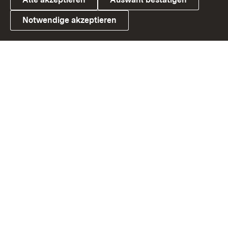
Notwendige akzeptieren
Link zum Landesportal