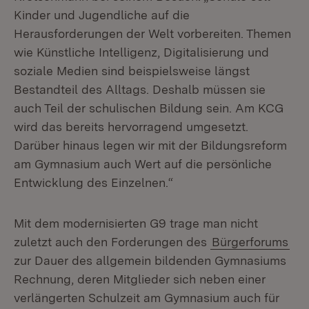
Kinder und Jugendliche auf die
Herausforderungen der Welt vorbereiten. Themen
wie Künstliche Intelligenz, Digitalisierung und
soziale Medien sind beispielsweise längst
Bestandteil des Alltags. Deshalb müssen sie
auch Teil der schulischen Bildung sein. Am KCG
wird das bereits hervorragend umgesetzt.
Darüber hinaus legen wir mit der Bildungsreform
am Gymnasium auch Wert auf die persönliche
Entwicklung des Einzelnen.“
Mit dem modernisierten G9 trage man nicht
zuletzt auch den Forderungen des
Bürgerforums
zur Dauer des allgemein bildenden Gymnasiums
Rechnung, deren Mitglieder sich neben einer
verlängerten Schulzeit am Gymnasium auch für