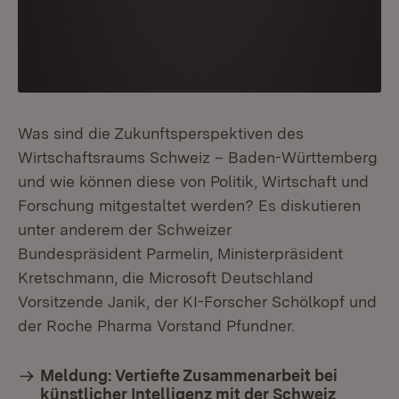
Was sind die Zukunftsperspektiven des
Wirtschaftsraums Schweiz – Baden-Württemberg
und wie können diese von Politik, Wirtschaft und
Forschung mitgestaltet werden? Es diskutieren
unter anderem der Schweizer
Bundespräsident Parmelin, Ministerpräsident
Kretschmann, die Microsoft Deutschland
Vorsitzende Janik, der KI-Forscher Schölkopf und
der Roche Pharma Vorstand Pfundner.
Meldung: Vertiefte Zusammenarbeit bei
künstlicher Intelligenz mit der Schweiz