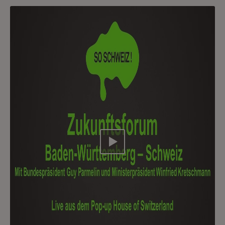
Video abspielen