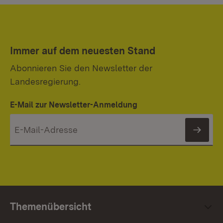
Immer auf dem neuesten Stand
Abonnieren Sie den Newsletter der
Landesregierung.
E-Mail zur Newsletter-Anmeldung
News
Themenübersicht