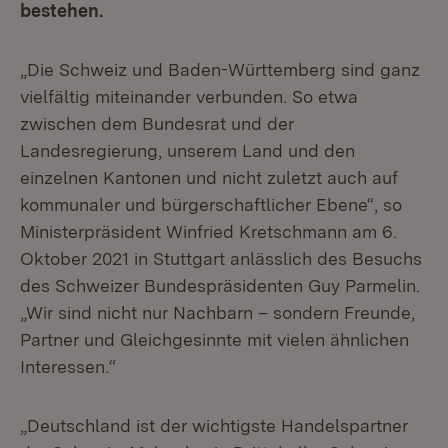
bestehen.
„Die Schweiz und Baden-Württemberg sind ganz
vielfältig miteinander verbunden. So etwa
zwischen dem Bundesrat und der
Landesregierung, unserem Land und den
einzelnen Kantonen und nicht zuletzt auch auf
kommunaler und bürgerschaftlicher Ebene“, so
Ministerpräsident Winfried Kretschmann am 6.
Oktober 2021 in Stuttgart anlässlich des Besuchs
des Schweizer Bundespräsidenten Guy Parmelin.
„Wir sind nicht nur Nachbarn – sondern Freunde,
Partner und Gleichgesinnte mit vielen ähnlichen
Interessen.“
„Deutschland ist der wichtigste Handelspartner