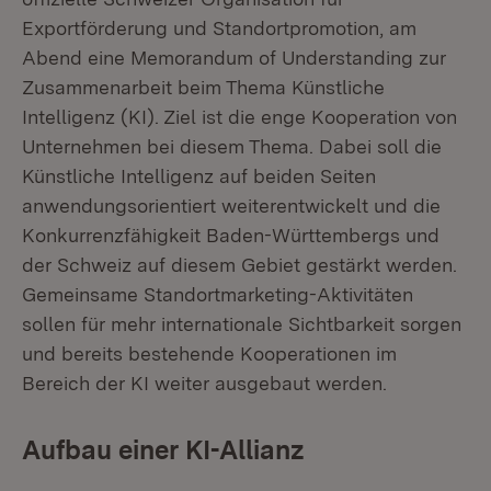
Exportförderung und Standortpromotion, am
Abend eine Memorandum of Understanding zur
Zusammenarbeit beim Thema Künstliche
Intelligenz (KI). Ziel ist die enge Kooperation von
Unternehmen bei diesem Thema. Dabei soll die
Künstliche Intelligenz auf beiden Seiten
anwendungsorientiert weiterentwickelt und die
Konkurrenzfähigkeit Baden-Württembergs und
der Schweiz auf diesem Gebiet gestärkt werden.
Gemeinsame Standortmarketing-Aktivitäten
sollen für mehr internationale Sichtbarkeit sorgen
und bereits bestehende Kooperationen im
Bereich der KI weiter ausgebaut werden.
Aufbau einer KI-Allianz