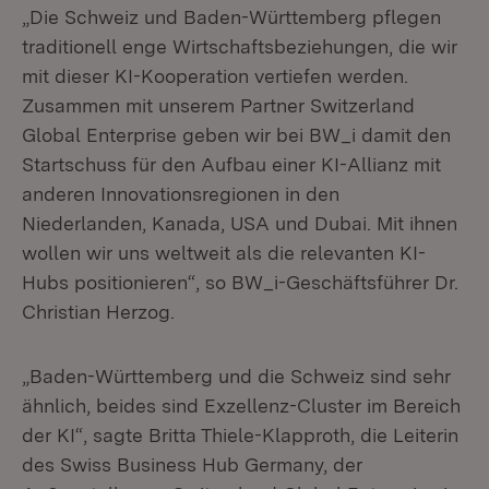
„Die Schweiz und Baden-Württemberg pflegen
traditionell enge Wirtschaftsbeziehungen, die wir
mit dieser KI-Kooperation vertiefen werden.
Zusammen mit unserem Partner Switzerland
Global Enterprise geben wir bei BW_i damit den
Startschuss für den Aufbau einer KI-Allianz mit
anderen Innovationsregionen in den
Niederlanden, Kanada, USA und Dubai. Mit ihnen
wollen wir uns weltweit als die relevanten KI-
Hubs positionieren“, so BW_i-Geschäftsführer Dr.
Christian Herzog.
„Baden-Württemberg und die Schweiz sind sehr
ähnlich, beides sind Exzellenz-Cluster im Bereich
der KI“, sagte Britta Thiele-Klapproth, die Leiterin
des Swiss Business Hub Germany, der