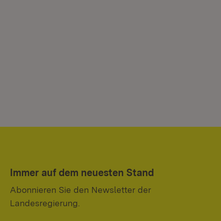
Immer auf dem neuesten Stand
Abonnieren Sie den Newsletter der
Landesregierung.