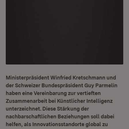
Ministerpräsident Winfried Kretschmann und
der Schweizer Bundespräsident Guy Parmelin
haben eine Vereinbarung zur vertieften
Zusammenarbeit bei Künstlicher Intelligenz
unterzeichnet. Diese Stärkung der
nachbarschaftlichen Beziehungen soll dabei
helfen, als Innovationsstandorte global zu