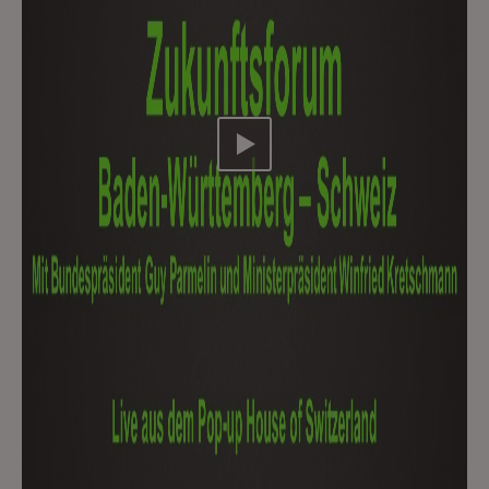
Video abspielen