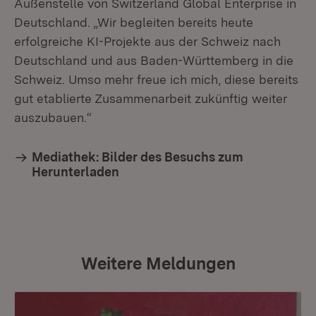
Außenstelle von Switzerland Global Enterprise in
Deutschland. „Wir begleiten bereits heute
erfolgreiche KI-Projekte aus der Schweiz nach
Deutschland und aus Baden-Württemberg in die
Schweiz. Umso mehr freue ich mich, diese bereits
gut etablierte Zusammenarbeit zukünftig weiter
auszubauen.“
Mediathek: Bilder des Besuchs zum
Herunterladen
Weitere Meldungen