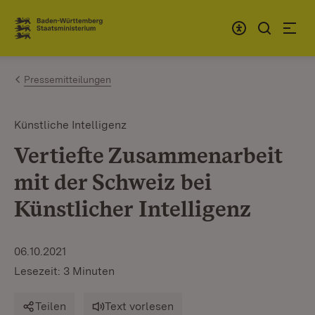
Zum Inhalt springen
Link zur Startseite
Pressemitteilungen
Künstliche Intelligenz
Vertiefte Zusammenarbeit
mit der Schweiz bei
Künstlicher Intelligenz
06.10.2021
Lesezeit: 3 Minuten
Teilen
Text vorlesen