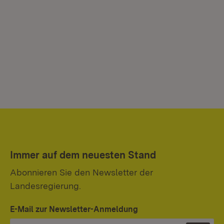
Immer auf dem neuesten Stand
Abonnieren Sie den Newsletter der
Landesregierung.
E-Mail zur Newsletter-Anmeldung