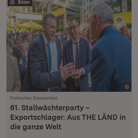
Bilder
Politisches Sommerfest
61. Stallwächterparty –
Exportschlager: Aus THE LÄND in
die ganze Welt