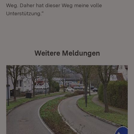
Weg. Daher hat dieser Weg meine volle
Unterstützung.“
Weitere Meldungen