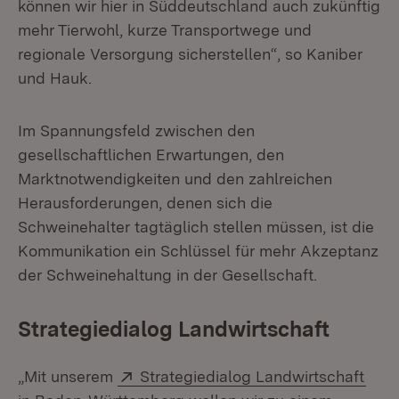
können wir hier in Süddeutschland auch zukünftig
mehr Tierwohl, kurze Transportwege und
regionale Versorgung sicherstellen“, so Kaniber
und Hauk.
Im Spannungsfeld zwischen den
gesellschaftlichen Erwartungen, den
Marktnotwendigkeiten und den zahlreichen
Herausforderungen, denen sich die
Schweinehalter tagtäglich stellen müssen, ist die
Kommunikation ein Schlüssel für mehr Akzeptanz
der Schweinehaltung in der Gesellschaft.
Strategiedialog Landwirtschaft
Extern:
(Öff
„Mit unserem
Strategiedialog Landwirtschaft