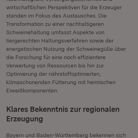
wirtschaftlichen Perspektiven für die Erzeuger
standen im Fokus des Austausches. Die
Transformation zu einer nachhaltigeren
Schweinehaltung umfasst Aspekte von
tiergerechten Haltungsverfahren sowie der
energetischen Nutzung der Schweinegülle über
die Forschung für eine noch effizientere
Verwertung von Ressourcen bis hin zur
Optimierung der nährstoffoptimierten,
klimaschonenden Fütterung mit heimischen
Eiweißkomponenten.
Klares Bekenntnis zur regionalen
Erzeugung
Bayern und Baden-Württemberg bekennen sich