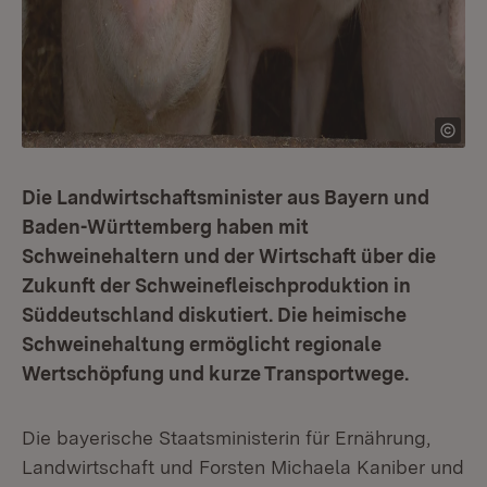
Die Landwirtschaftsminister aus Bayern und
Baden-Württemberg haben mit
Schweinehaltern und der Wirtschaft über die
Zukunft der Schweinefleischproduktion in
Süddeutschland diskutiert. Die heimische
Schweinehaltung ermöglicht regionale
Wertschöpfung und kurze Transportwege.
Die bayerische Staatsministerin für Ernährung,
Landwirtschaft und Forsten Michaela Kaniber und