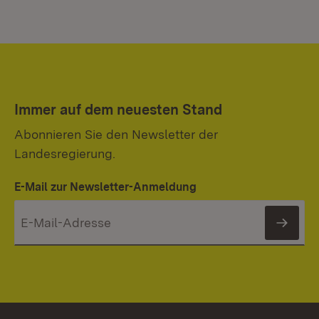
Immer auf dem neuesten Stand
Abonnieren Sie den Newsletter der
Landesregierung.
E-Mail zur Newsletter-Anmeldung
News