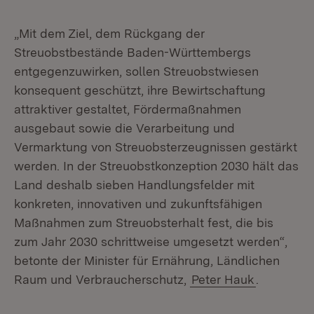
„Mit dem Ziel, dem Rückgang der
Streuobstbestände Baden-Württembergs
entgegenzuwirken, sollen Streuobstwiesen
konsequent geschützt, ihre Bewirtschaftung
attraktiver gestaltet, Fördermaßnahmen
ausgebaut sowie die Verarbeitung und
Vermarktung von Streuobsterzeugnissen gestärkt
werden. In der Streuobstkonzeption 2030 hält das
Land deshalb sieben Handlungsfelder mit
konkreten, innovativen und zukunftsfähigen
Maßnahmen zum Streuobsterhalt fest, die bis
zum Jahr 2030 schrittweise umgesetzt werden“,
betonte der Minister für Ernährung, Ländlichen
Raum und Verbraucherschutz,
Peter Hauk
.