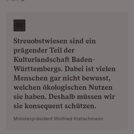
Streuobstwiesen sind ein
prägender Teil der
Kulturlandschaft Baden-
Württembergs. Dabei ist vielen
Menschen gar nicht bewusst,
welchen ökologischen Nutzen
sie haben. Deshalb müssen wir
sie konsequent schützen.
Ministerpräsident Winfried Kretschmann