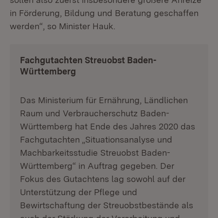
in Förderung, Bildung und Beratung geschaffen
werden“, so Minister Hauk.
Fachgutachten Streuobst Baden-
Württemberg
Das Ministerium für Ernährung, Ländlichen
Raum und Verbraucherschutz Baden-
Württemberg hat Ende des Jahres 2020 das
Fachgutachten „Situationsanalyse und
Machbarkeitsstudie Streuobst Baden-
Württemberg“ in Auftrag gegeben. Der
Fokus des Gutachtens lag sowohl auf der
Unterstützung der Pflege und
Bewirtschaftung der Streuobstbestände als