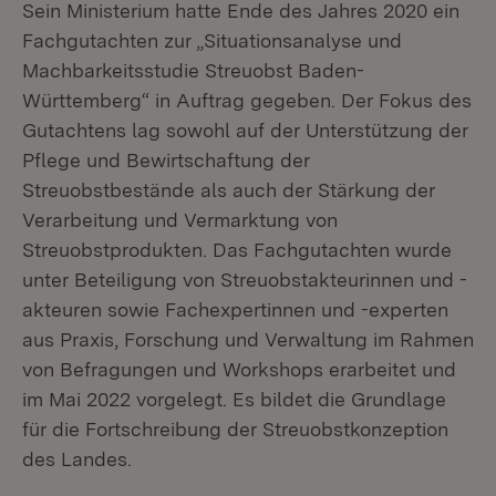
Sein Ministerium hatte Ende des Jahres 2020 ein
Fachgutachten zur „Situationsanalyse und
Machbarkeitsstudie Streuobst Baden-
Württemberg“ in Auftrag gegeben. Der Fokus des
Gutachtens lag sowohl auf der Unterstützung der
Pflege und Bewirtschaftung der
Streuobstbestände als auch der Stärkung der
Verarbeitung und Vermarktung von
Streuobstprodukten. Das Fachgutachten wurde
unter Beteiligung von Streuobstakteurinnen und -
akteuren sowie Fachexpertinnen und -experten
aus Praxis, Forschung und Verwaltung im Rahmen
von Befragungen und Workshops erarbeitet und
im Mai 2022 vorgelegt. Es bildet die Grundlage
für die Fortschreibung der Streuobstkonzeption
des Landes.