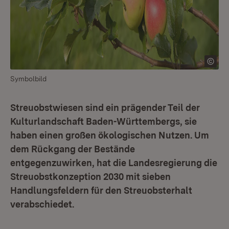
Symbolbild
Streuobstwiesen sind ein prägender Teil der
Kulturlandschaft Baden-Württembergs, sie
haben einen großen ökologischen Nutzen. Um
dem Rückgang der Bestände
entgegenzuwirken, hat die Landesregierung die
Streuobstkonzeption 2030 mit sieben
Handlungsfeldern für den Streuobsterhalt
verabschiedet.