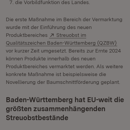
die Vorbildfunktion des Landes.
Die erste Maßnahme im Bereich der Vermarktung
wurde mit der Einführung des neuen
Extern:
Produktbereiches
Streuobst im
(Öffn
Qualitätszeichen Baden-Württemberg (QZBW)
vor kurzer Zeit umgesetzt. Bereits zur Ernte 2024
können Produkte innerhalb des neuen
Produktbereiches vermarktet werden. Als weitere
konkrete Maßnahme ist beispielsweise die
Novellierung der Baumschnittförderung geplant.
Baden-Württemberg hat EU-weit die
größten zusammenhängenden
Streuobstbestände