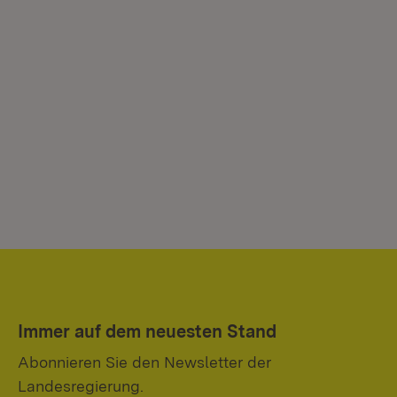
Immer auf dem neuesten Stand
Abonnieren Sie den Newsletter der
Landesregierung.