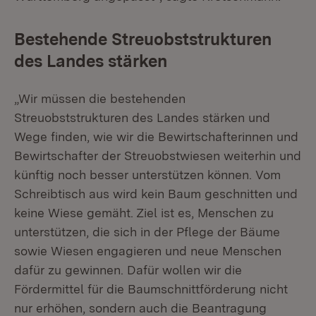
Bestehende Streuobststrukturen
des Landes stärken
„Wir müssen die bestehenden
Streuobststrukturen des Landes stärken und
Wege finden, wie wir die Bewirtschafterinnen und
Bewirtschafter der Streuobstwiesen weiterhin und
künftig noch besser unterstützen können. Vom
Schreibtisch aus wird kein Baum geschnitten und
keine Wiese gemäht. Ziel ist es, Menschen zu
unterstützen, die sich in der Pflege der Bäume
sowie Wiesen engagieren und neue Menschen
dafür zu gewinnen. Dafür wollen wir die
Fördermittel für die Baumschnittförderung nicht
nur erhöhen, sondern auch die Beantragung