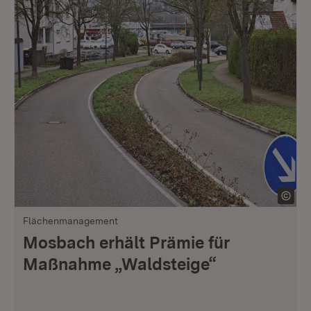
Flächenmanagement
Mosbach erhält Prämie für
Maßnahme „Waldsteige“