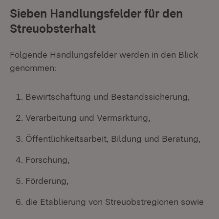
Sieben Handlungsfelder für den
Streuobsterhalt
Folgende Handlungsfelder werden in den Blick
genommen:
Bewirtschaftung und Bestandssicherung,
Verarbeitung und Vermarktung,
Öffentlichkeitsarbeit, Bildung und Beratung,
Forschung,
Förderung,
die Etablierung von Streuobstregionen sowie