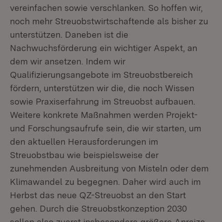
vereinfachen sowie verschlanken. So hoffen wir,
noch mehr Streuobstwirtschaftende als bisher zu
unterstützen. Daneben ist die
Nachwuchsförderung ein wichtiger Aspekt, an
dem wir ansetzen. Indem wir
Qualifizierungsangebote im Streuobstbereich
fördern, unterstützen wir die, die noch Wissen
sowie Praxiserfahrung im Streuobst aufbauen.
Weitere konkrete Maßnahmen werden Projekt-
und Forschungsaufrufe sein, die wir starten, um
den aktuellen Herausforderungen im
Streuobstbau wie beispielsweise der
zunehmenden Ausbreitung von Misteln oder dem
Klimawandel zu begegnen. Daher wird auch im
Herbst das neue QZ-Streuobst an den Start
gehen. Durch die Streuobstkonzeption 2030
sollen also zuerst insbesondere größere Anreize