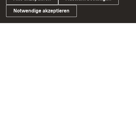
Notwendige akzeptieren
Link zum Landesportal