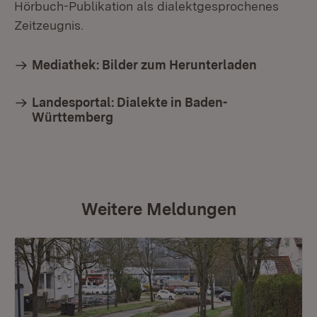
Hörbuch-Publikation als dialektgesprochenes
Zeitzeugnis.
Mediathek: Bilder zum Herunterladen
Landesportal: Dialekte in Baden-
Württemberg
Weitere Meldungen