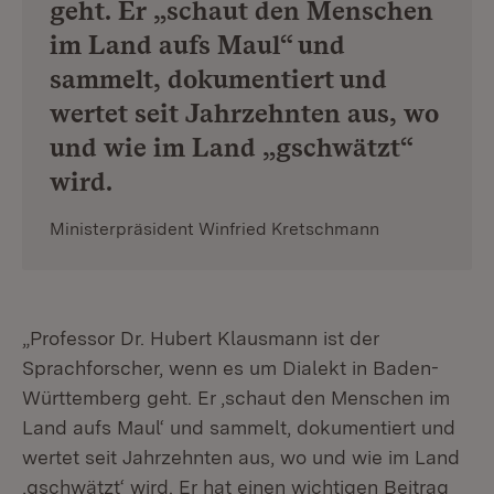
geht. Er „schaut den Menschen
im Land aufs Maul“ und
sammelt, dokumentiert und
wertet seit Jahrzehnten aus, wo
und wie im Land „gschwätzt“
wird.
Ministerpräsident Winfried Kretschmann
„Professor Dr. Hubert Klausmann ist der
Sprachforscher, wenn es um Dialekt in Baden-
Württemberg geht. Er ‚schaut den Menschen im
Land aufs Maul‘ und sammelt, dokumentiert und
wertet seit Jahrzehnten aus, wo und wie im Land
‚gschwätzt‘ wird. Er hat einen wichtigen Beitrag