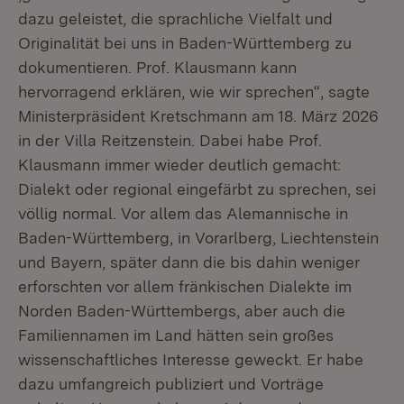
dazu geleistet, die sprachliche Vielfalt und
Originalität bei uns in Baden-Württemberg zu
dokumentieren. Prof. Klausmann kann
hervorragend erklären, wie wir sprechen“, sagte
Ministerpräsident Kretschmann am 18. März 2026
in der Villa Reitzenstein. Dabei habe Prof.
Klausmann immer wieder deutlich gemacht:
Dialekt oder regional eingefärbt zu sprechen, sei
völlig normal. Vor allem das Alemannische in
Baden-Württemberg, in Vorarlberg, Liechtenstein
und Bayern, später dann die bis dahin weniger
erforschten vor allem fränkischen Dialekte im
Norden Baden-Württembergs, aber auch die
Familiennamen im Land hätten sein großes
wissenschaftliches Interesse geweckt. Er habe
dazu umfangreich publiziert und Vorträge