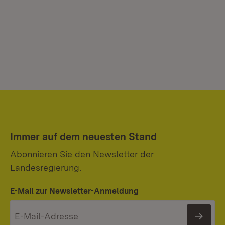
Immer auf dem neuesten Stand
Abonnieren Sie den Newsletter der
Landesregierung.
E-Mail zur Newsletter-Anmeldung
News