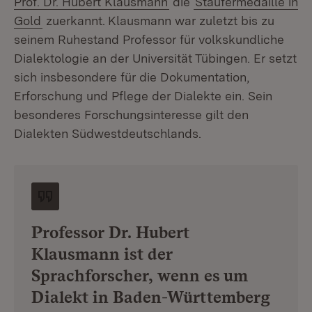
Prof. Dr. Hubert Klausmann
die
Staufermedaille in
Gold
zuerkannt.
Klausmann war zuletzt bis zu
seinem Ruhestand Professor für volkskundliche
Dialektologie an der Universität Tübingen. Er setzt
sich insbesondere für die Dokumentation,
Erforschung und Pflege der Dialekte ein. Sein
besonderes Forschungsinteresse gilt den
Dialekten Südwestdeutschlands.
Professor Dr. Hubert
Klausmann ist der
Sprachforscher, wenn es um
Dialekt in Baden-Württemberg