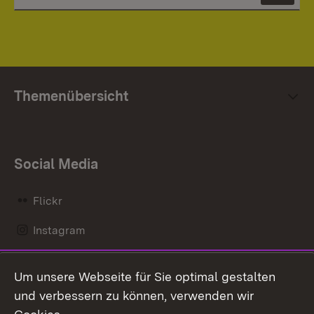
Themenübersicht
Social Media
Flickr
Instagram
LinkedIn
Um unsere Webseite für Sie optimal gestalten
Mastodon
und verbessern zu können, verwenden wir