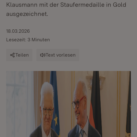
Klausmann mit der Staufermedaille in Gold
ausgezeichnet.
18.03.2026
Lesezeit: 3 Minuten
Teilen
Text vorlesen