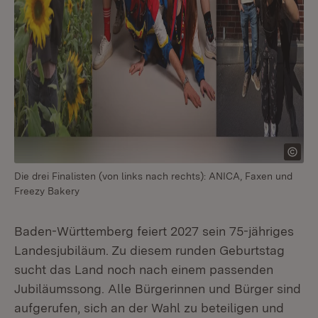
Die drei Finalisten (von links nach rechts): ANICA, Faxen und
Freezy Bakery
Baden-Württemberg feiert 2027 sein 75-jähriges
Landesjubiläum. Zu diesem runden Geburtstag
sucht das Land noch nach einem passenden
Jubiläumssong. Alle Bürgerinnen und Bürger sind
aufgerufen, sich an der Wahl zu beteiligen und