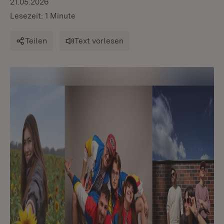
21.05.2026
Lesezeit: 1 Minute
Teilen
Text vorlesen