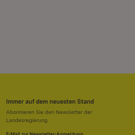
Immer auf dem neuesten Stand
Abonnieren Sie den Newsletter der
Landesregierung.
E-Mail zur Newsletter-Anmeldung