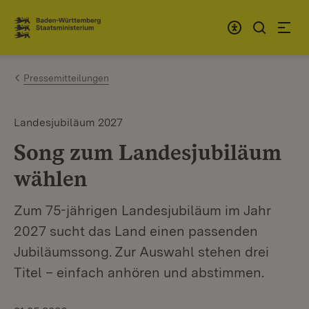
Zum Inhalt springen
Link zur Startseite
Pressemitteilungen
Landesjubiläum 2027
Song zum Landesjubiläum
wählen
Zum 75-jährigen Landesjubiläum im Jahr
2027 sucht das Land einen passenden
Jubiläumssong. Zur Auswahl stehen drei
Titel – einfach anhören und abstimmen.