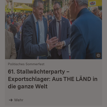
Politisches Sommerfest
61. Stallwächterparty –
Exportschlager: Aus THE LÄND in
die ganze Welt
Mehr