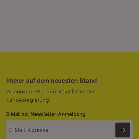
Immer auf dem neuesten Stand
Abonnieren Sie den Newsletter der
Landesregierung.
E-Mail zur Newsletter-Anmeldung
News