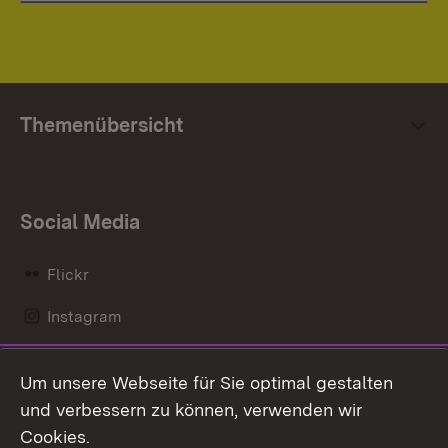
Themenübersicht
Social Media
Flickr
Instagram
LinkedIn
Um unsere Webseite für Sie optimal gestalten
Mastodon
und verbessern zu können, verwenden wir
Cookies.
Messenger