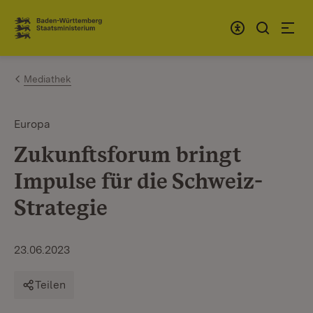
Zum Inhalt springen
Link zur Startseite
Mediathek
Europa
Zukunftsforum bringt
Impulse für die Schweiz-
Strategie
23.06.2023
Teilen