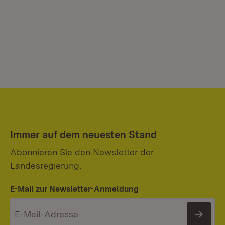
Immer auf dem neuesten Stand
Abonnieren Sie den Newsletter der
Landesregierung.
E-Mail zur Newsletter-Anmeldung
News