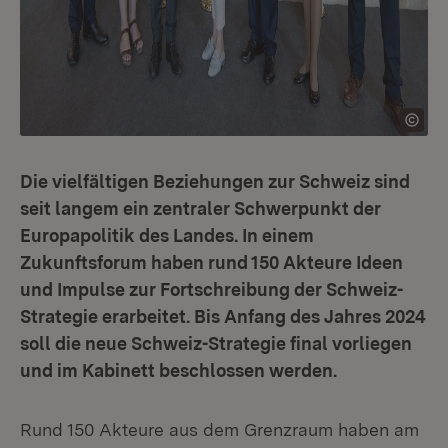
Die vielfältigen Beziehungen zur Schweiz sind
seit langem ein zentraler Schwerpunkt der
Europapolitik des Landes. In einem
Zukunftsforum haben rund 150 Akteure Ideen
und Impulse zur Fortschreibung der Schweiz-
Strategie erarbeitet. Bis Anfang des Jahres 2024
soll die neue Schweiz-Strategie final vorliegen
und im Kabinett beschlossen werden.
Rund 150 Akteure aus dem Grenzraum haben am