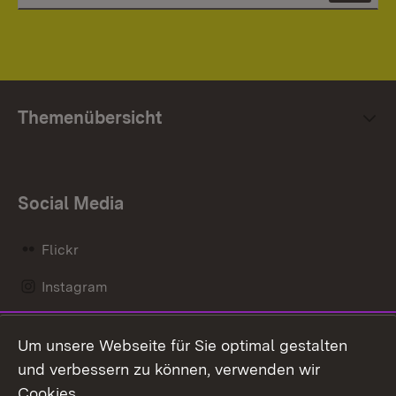
Themenübersicht
Social Media
Flickr
Instagram
LinkedIn
Um unsere Webseite für Sie optimal gestalten
Mastodon
und verbessern zu können, verwenden wir
Cookies.