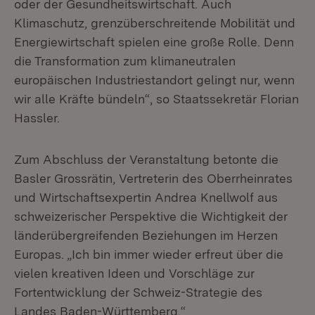
oder der Gesundheitswirtschaft. Auch
Klimaschutz, grenzüberschreitende Mobilität und
Energiewirtschaft spielen eine große Rolle. Denn
die Transformation zum klimaneutralen
europäischen Industriestandort gelingt nur, wenn
wir alle Kräfte bündeln“, so Staatssekretär Florian
Hassler.
Zum Abschluss der Veranstaltung betonte die
Basler Grossrätin, Vertreterin des Oberrheinrates
und Wirtschaftsexpertin Andrea Knellwolf aus
schweizerischer Perspektive die Wichtigkeit der
länderübergreifenden Beziehungen im Herzen
Europas. „Ich bin immer wieder erfreut über die
vielen kreativen Ideen und Vorschläge zur
Fortentwicklung der Schweiz-Strategie des
Landes Baden-Württemberg.“