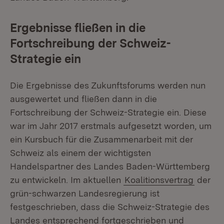
Ergebnisse fließen in die
Fortschreibung der Schweiz-
Strategie ein
Die Ergebnisse des Zukunftsforums werden nun
ausgewertet und fließen dann in die
Fortschreibung der Schweiz-Strategie ein. Diese
war im Jahr 2017 erstmals aufgesetzt worden, um
ein Kursbuch für die Zusammenarbeit mit der
Schweiz als einem der wichtigsten
Handelspartner des Landes Baden-Württemberg
zu entwickeln. Im aktuellen
Koalitionsvertrag
der
grün-schwarzen Landesregierung ist
festgeschrieben, dass die Schweiz-Strategie des
Landes entsprechend fortgeschrieben und