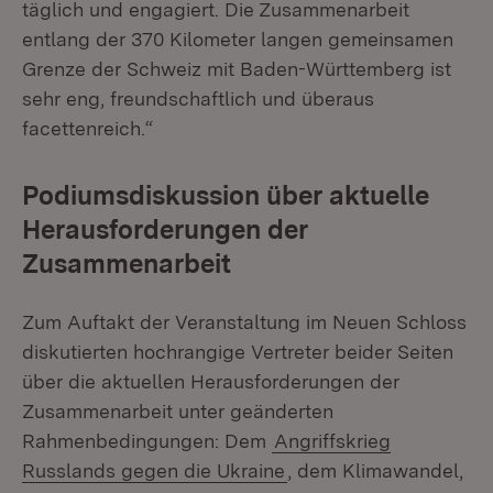
täglich und engagiert. Die Zusammenarbeit
entlang der 370 Kilometer langen gemeinsamen
Grenze der Schweiz mit Baden-Württemberg ist
sehr eng, freundschaftlich und überaus
facettenreich.“
Podiumsdiskussion über aktuelle
Herausforderungen der
Zusammenarbeit
Zum Auftakt der Veranstaltung im Neuen Schloss
diskutierten hochrangige Vertreter beider Seiten
über die aktuellen Herausforderungen der
Zusammenarbeit unter geänderten
Rahmenbedingungen: Dem
Angriffskrieg
Russlands gegen die Ukraine
, dem Klimawandel,