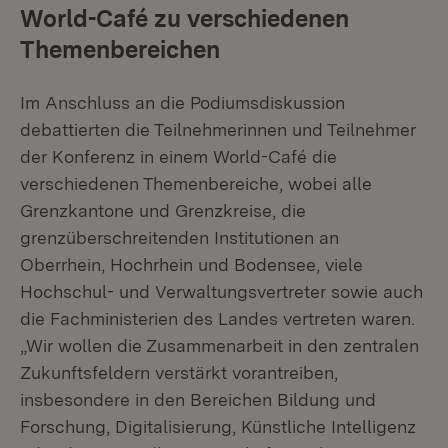
World-Café zu verschiedenen
Themenbereichen
Im Anschluss an die Podiumsdiskussion
debattierten die Teilnehmerinnen und Teilnehmer
der Konferenz in einem World-Café die
verschiedenen Themenbereiche, wobei alle
Grenzkantone und Grenzkreise, die
grenzüberschreitenden Institutionen an
Oberrhein, Hochrhein und Bodensee, viele
Hochschul- und Verwaltungsvertreter sowie auch
die Fachministerien des Landes vertreten waren.
„Wir wollen die Zusammenarbeit in den zentralen
Zukunftsfeldern verstärkt vorantreiben,
insbesondere in den Bereichen Bildung und
Forschung, Digitalisierung, Künstliche Intelligenz