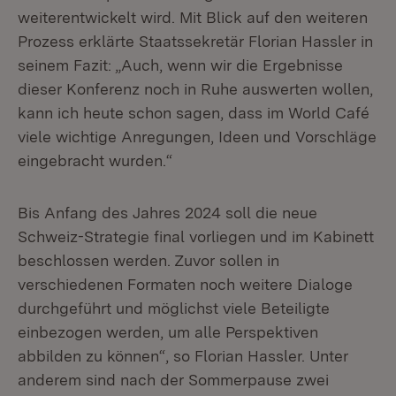
weiterentwickelt wird. Mit Blick auf den weiteren
Prozess erklärte Staatssekretär Florian Hassler in
seinem Fazit: „Auch, wenn wir die Ergebnisse
dieser Konferenz noch in Ruhe auswerten wollen,
kann ich heute schon sagen, dass im World Café
viele wichtige Anregungen, Ideen und Vorschläge
eingebracht wurden.“
Bis Anfang des Jahres 2024 soll die neue
Schweiz-Strategie final vorliegen und im Kabinett
beschlossen werden. Zuvor sollen in
verschiedenen Formaten noch weitere Dialoge
durchgeführt und möglichst viele Beteiligte
einbezogen werden, um alle Perspektiven
abbilden zu können“, so Florian Hassler. Unter
anderem sind nach der Sommerpause zwei