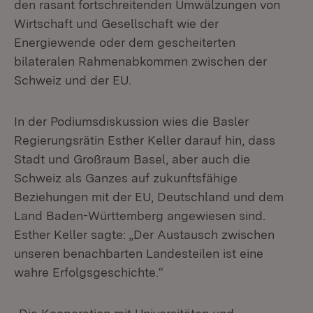
den rasant fortschreitenden Umwälzungen von
Wirtschaft und Gesellschaft wie der
Energiewende oder dem gescheiterten
bilateralen Rahmenabkommen zwischen der
Schweiz und der EU.
In der Podiumsdiskussion wies die Basler
Regierungsrätin Esther Keller darauf hin, dass
Stadt und Großraum Basel, aber auch die
Schweiz als Ganzes auf zukunftsfähige
Beziehungen mit der EU, Deutschland und dem
Land Baden-Württemberg angewiesen sind
.
Esther Keller sagte: „Der Austausch zwischen
unseren benachbarten Landesteilen ist eine
wahre Erfolgsgeschichte.“