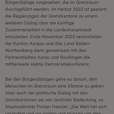
Bürgerdialoge vorgesehen, die im Grenzraum
durchgeführt werden. Im Herbst 2023 ist geplant,
die Regierungen der Grenzkantone zu einem
weiteren Dialog über die künftige
Zusammenarbeit in die Landeshauptstadt
einzuladen. Ende November 2023 veranstalten
der Kanton Aargau und das Land Baden-
Württemberg dann gemeinsam mit den
Partnerstädten Aarau und Reutlingen die
mittlerweile siebte Demokratiekonferenz.
Bei den Bürgerdialogen gehe es darum, den
Menschen im Grenzraum eine Stimme zu geben.
Aber auch der politische Dialog mit den
Grenzkantonen sei von zentraler Bedeutung, so
Staatssekretär Florian Hassler: „Die Welt hat sich
verändert und wir wollen und müssen uns den