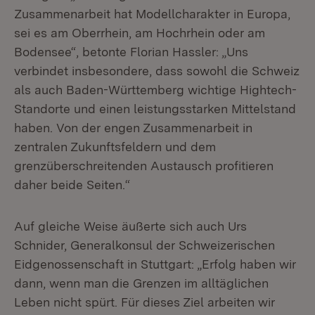
Zusammenarbeit hat Modellcharakter in Europa,
sei es am Oberrhein, am Hochrhein oder am
Bodensee“, betonte Florian Hassler: „Uns
verbindet insbesondere, dass sowohl die Schweiz
als auch Baden-Württemberg wichtige Hightech-
Standorte und einen leistungsstarken Mittelstand
haben. Von der engen Zusammenarbeit in
zentralen Zukunftsfeldern und dem
grenzüberschreitenden Austausch profitieren
daher beide Seiten.“
Auf gleiche Weise äußerte sich auch Urs
Schnider, Generalkonsul der Schweizerischen
Eidgenossenschaft in Stuttgart: „Erfolg haben wir
dann, wenn man die Grenzen im alltäglichen
Leben nicht spürt. Für dieses Ziel arbeiten wir