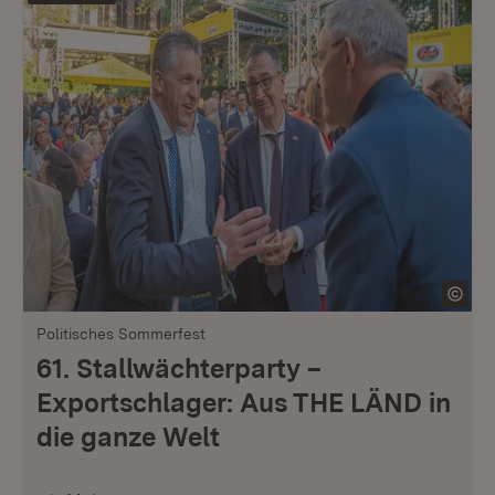
Politisches Sommerfest
61. Stallwächterparty –
Exportschlager: Aus THE LÄND in
die ganze Welt