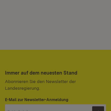
Immer auf dem neuesten Stand
Abonnieren Sie den Newsletter der
Landesregierung.
E-Mail zur Newsletter-Anmeldung