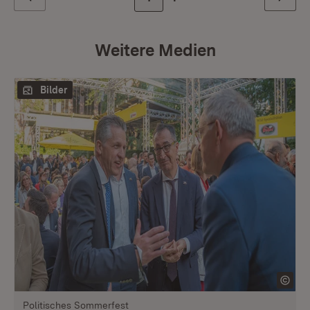
Zurück
Weiter
Weitere Medien
Bilder
Politisches Sommerfest