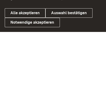
Alle akzeptieren
Auswahl bestätigen
Notwendige akzeptieren
Link zum Landesportal