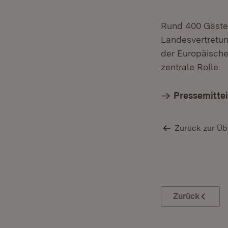
Rund 400 Gäste
Landesvertretun
der Europäische
zentrale Rolle.
Pressemitte
Zurück zur Üb
Zurück