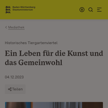
Zum Inhalt springen
Link zur Startseite
Mediathek
Historisches Tiergartenviertel
Ein Leben für die Kunst und
das Gemeinwohl
04.12.2023
Teilen