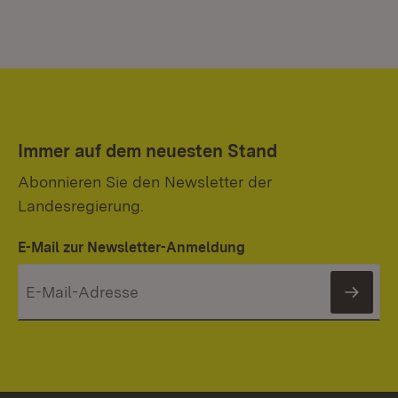
Immer auf dem neuesten Stand
Abonnieren Sie den Newsletter der
Landesregierung.
E-Mail zur Newsletter-Anmeldung
News