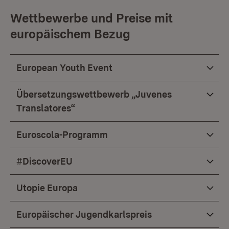
Wettbewerbe und Preise mit
europäischem Bezug
European Youth Event
Übersetzungswettbewerb „Juvenes
Translatores“
Euroscola-Programm
#DiscoverEU
Utopie Europa
Europäischer Jugendkarlspreis