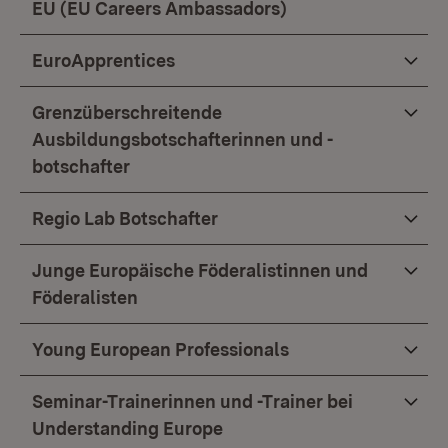
EU (EU Careers Ambassadors)
EuroApprentices
Grenzüberschreitende
Ausbildungsbotschafterinnen und -
botschafter
Regio Lab Botschafter
Junge Europäische Föderalistinnen und
Föderalisten
Young European Professionals
Seminar-Trainerinnen und -Trainer bei
Understanding Europe