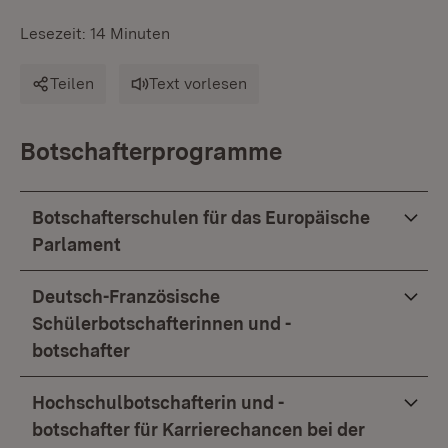
Lesezeit: 14 Minuten
Teilen
Text vorlesen
Botschafterprogramme
Botschafterschulen für das Europäische
Parlament
Deutsch-Französische
Schülerbotschafterinnen und -
botschafter
Hochschulbotschafterin und -
botschafter für Karrierechancen bei der