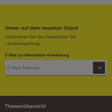
Immer auf dem neuesten Stand
Abonnieren Sie den Newsletter der
Landesregierung.
E-Mail zur Newsletter-Anmeldung
News
Themenübersicht