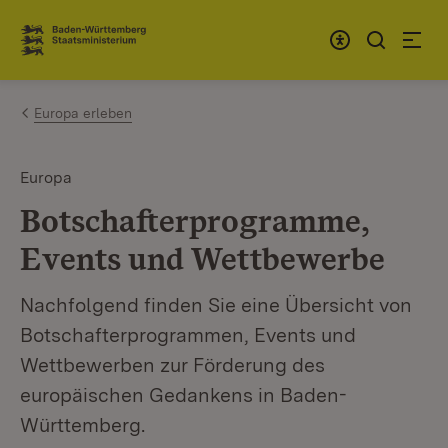
Zum Inhalt springen
Link zur Startseite
Europa erleben
Europa
Botschafterprogramme,
Events und Wettbewerbe
Nachfolgend finden Sie eine Übersicht von
Botschafterprogrammen, Events und
Wettbewerben zur Förderung des
europäischen Gedankens in Baden-
Württemberg.