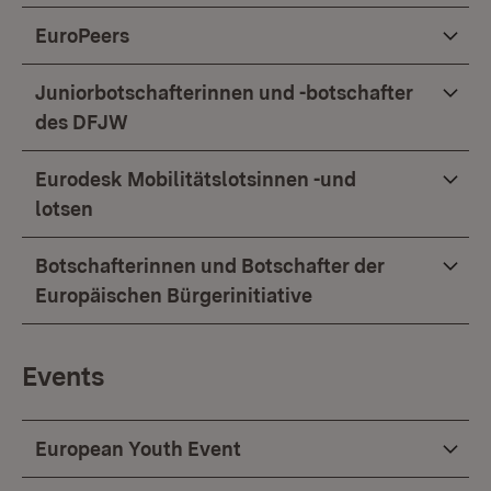
EuroPeers
Juniorbotschafterinnen und -botschafter
des DFJW
Eurodesk Mobilitätslotsinnen -und
lotsen
Botschafterinnen und Botschafter der
Europäischen Bürgerinitiative
Events
European Youth Event