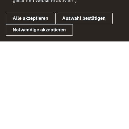
gesamten Webseite aktiviert.)
Datenschutz
Cookies
Alle akzeptieren
Auswahl bestätigen
Notwendige akzeptieren
Link zum Landesportal