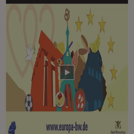
Video abspielen