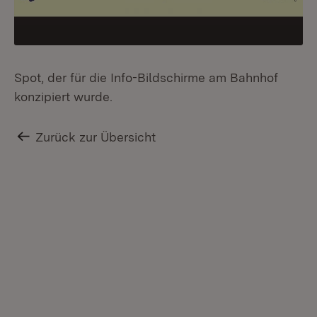
Spot, der für die Info-Bildschirme am Bahnhof
konzipiert wurde.
Zurück zur Übersicht