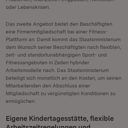
oder Lebenskrisen.
Das zweite Angebot bietet den Beschäftigten
eine Firmenmitgliedschaft bei einer Fitness-
Plattform an. Damit kommt das Staatsministerium
dem Wunsch seiner Beschäftigten nach flexiblen,
zeit- und standortunabhängigen Sport- und
Fitnessangeboten in Zeiten hybrider
Arbeitsmodelle nach. Das Staatsministerium
beteiligt sich monatlich an den Kosten, um seinen
Mitarbeitenden den Abschluss einer
Mitgliedschaft zu vergünstigten Konditionen zu
ermöglichen.
Eigene Kindertagesstätte, flexible
Arbeitszeitregelungen und