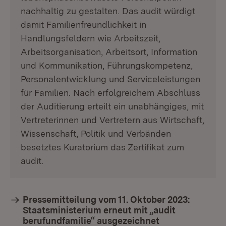
nachhaltig zu gestalten. Das audit würdigt
damit Familienfreundlichkeit in
Handlungsfeldern wie Arbeitszeit,
Arbeitsorganisation, Arbeitsort, Information
und Kommunikation, Führungskompetenz,
Personalentwicklung und Serviceleistungen
für Familien. Nach erfolgreichem Abschluss
der Auditierung erteilt ein unabhängiges, mit
Vertreterinnen und Vertretern aus Wirtschaft,
Wissenschaft, Politik und Verbänden
besetztes Kuratorium das Zertifikat zum
audit.
Pressemitteilung vom 11. Oktober 2023:
Staatsministerium erneut mit „audit
berufundfamilie“ ausgezeichnet