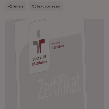
Teilen
Text vorlesen