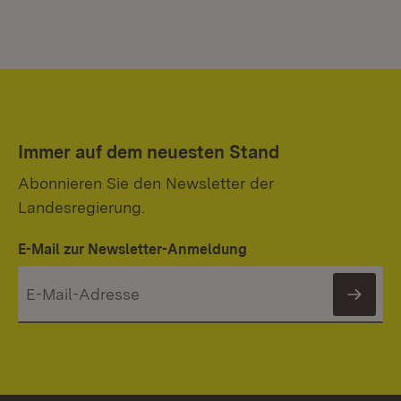
Immer auf dem neuesten Stand
Abonnieren Sie den Newsletter der
Landesregierung.
E-Mail zur Newsletter-Anmeldung
News