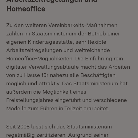
Homeoffice
Zu den weiteren Vereinbarkeits-Maßnahmen
zählen im Staatsministerium der Betrieb einer
eigenen Kindertagesstätte, sehr flexible
Arbeitszeitregelungen und weitreichende
Homeoffice-Möglichkeiten. Die Einführung rein
digitaler Verwaltungsabläufe macht das Arbeiten
von zu Hause für nahezu alle Beschäftigten
möglich und attraktiv. Das Staatsministerium hat
außerdem die Möglichkeit eines
Freistellungsjahres eingeführt und verschiedene
Modelle zum Führen in Teilzeit erarbeitet.
Seit 2008 lässt sich das Staatsministerium
regelmäßig zertifizieren. Aufgrund seiner