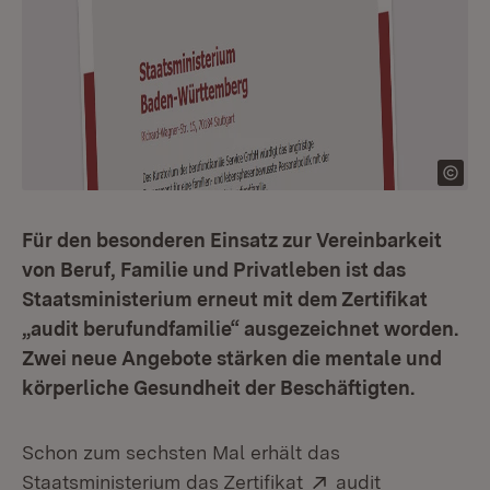
Für den besonderen Einsatz zur Vereinbarkeit
von Beruf, Familie und Privatleben ist das
Staatsministerium erneut mit dem Zertifikat
„audit berufundfamilie“ ausgezeichnet worden.
Zwei neue Angebote stärken die mentale und
körperliche Gesundheit der Beschäftigten.
Schon zum sechsten Mal erhält das
Extern:
Staatsministerium das Zertifikat
audit