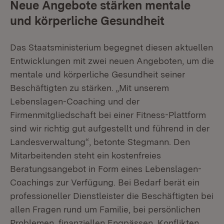
Neue Angebote stärken mentale
und körperliche Gesundheit
Das Staatsministerium begegnet diesen aktuellen
Entwicklungen mit zwei neuen Angeboten, um die
mentale und körperliche Gesundheit seiner
Beschäftigten zu stärken. „Mit unserem
Lebenslagen-Coaching und der
Firmenmitgliedschaft bei einer Fitness-Plattform
sind wir richtig gut aufgestellt und führend in der
Landesverwaltung“, betonte Stegmann. Den
Mitarbeitenden steht ein kostenfreies
Beratungsangebot in Form eines Lebenslagen-
Coachings zur Verfügung. Bei Bedarf berät ein
professioneller Dienstleister die Beschäftigten bei
allen Fragen rund um Familie, bei persönlichen
Problemen, finanziellen Engpässen, Konflikten