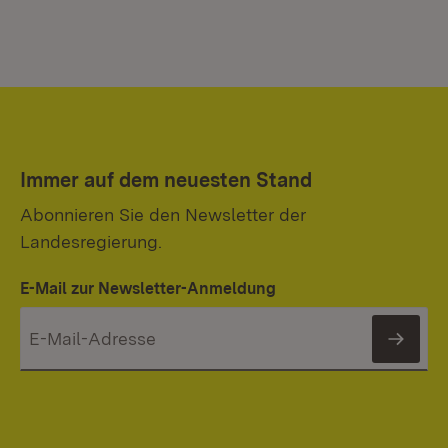
Immer auf dem neuesten Stand
Abonnieren Sie den Newsletter der
Landesregierung.
E-Mail zur Newsletter-Anmeldung
News