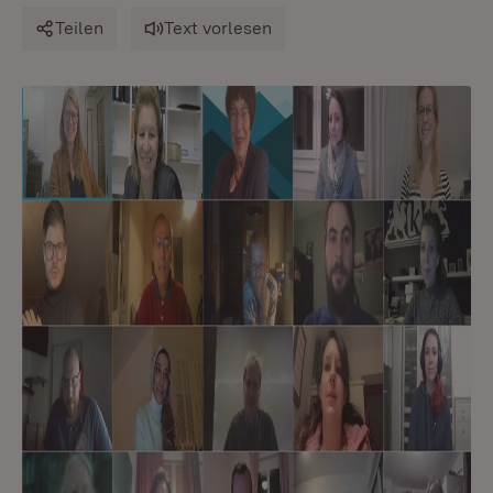
Teilen
Text vorlesen