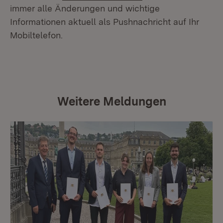
immer alle Änderungen und wichtige
Informationen aktuell als Pushnachricht auf Ihr
Mobiltelefon.
Weitere Meldungen