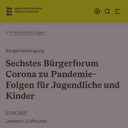
Zum Inhalt springen
Link zur Startseite
Pressemitteilungen
Bürgerbeteiligung
Sechstes Bürgerforum
Corona zu Pandemie-
Folgen für Jugendliche und
Kinder
21.05.2021
Lesezeit: 2 Minuten