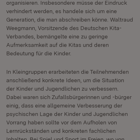
organisieren. Insbesondere müsse der Eindruck
verhindert werden, es handele sich um eine
Generation, die man abschreiben könne. Waltraud
Weegmann, Vorsitzende des Deutschen Kita-
Verbandes, bemängelte eine zu geringe
Aufmerksamkeit auf die Kitas und deren
Bedeutung für die Kinder.
In Kleingruppen erarbeiteten die Teilnehmenden
anschließend konkrete Ideen, um die Situation
der Kinder und Jugendlichen zu verbessern.
Dabei waren sich Zufallsbürgerinnen und -bürger
einig, dass eine allgemeine Verbesserung der
psychischen Lage der Kinder und Jugendlichen
Vorrang haben sollte vor dem Aufholen von
Lernrückständen und konkreten fachlichen
Inhalten. Bei Spiel und Sport im Freien, wo von