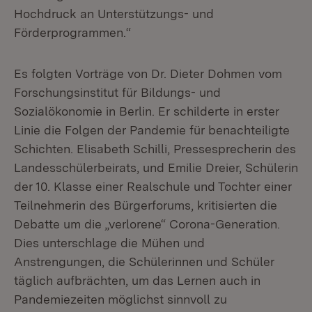
Hochdruck an Unterstützungs- und
Förderprogrammen.“
Es folgten Vorträge von Dr. Dieter Dohmen vom
Forschungsinstitut für Bildungs- und
Sozialökonomie in Berlin. Er schilderte in erster
Linie die Folgen der Pandemie für benachteiligte
Schichten. Elisabeth Schilli, Pressesprecherin des
Landesschülerbeirats, und Emilie Dreier, Schülerin
der 10. Klasse einer Realschule und Tochter einer
Teilnehmerin des Bürgerforums, kritisierten die
Debatte um die „verlorene“ Corona-Generation.
Dies unterschlage die Mühen und
Anstrengungen, die Schülerinnen und Schüler
täglich aufbrächten, um das Lernen auch in
Pandemiezeiten möglichst sinnvoll zu