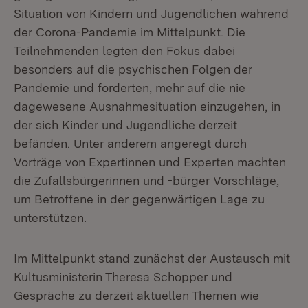
Situation von Kindern und Jugendlichen während
der Corona-Pandemie im Mittelpunkt. Die
Teilnehmenden legten den Fokus dabei
besonders auf die psychischen Folgen der
Pandemie und forderten, mehr auf die nie
dagewesene Ausnahmesituation einzugehen, in
der sich Kinder und Jugendliche derzeit
befänden. Unter anderem angeregt durch
Vorträge von Expertinnen und Experten machten
die Zufallsbürgerinnen und -bürger Vorschläge,
um Betroffene in der gegenwärtigen Lage zu
unterstützen.
Im Mittelpunkt stand zunächst der Austausch mit
Kultusministerin Theresa Schopper und
Gespräche zu derzeit aktuellen Themen wie