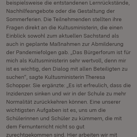
beispielsweise die entstandenen Lernrückstände,
Nachhilfeangebote oder die Gestaltung der
Sommerferien. Die Teilnehmenden stellten ihre
Fragen direkt an die Kultusministerin, die einen
Einblick sowohl zum aktuellen Sachstand als
auch in geplante Maßnahmen zur Abmilderung
der Pandemiefolgen gab. „Das Bürgerforum ist für
mich als Kultusministerin sehr wertvoll, denn mir
ist es wichtig, den Dialog mit allen Beteiligten zu
suchen“, sagte Kultusministerin Theresa
Schopper. Sie ergänzte: „Es ist erfreulich, dass die
Inzidenzen sinken und wir in der Schule zu mehr
Normalität zurückkehren können. Eine unserer
wichtigsten Aufgaben ist es, uns um die
Schülerinnen und Schüler zu kümmern, die mit
dem Fernunterricht nicht so gut
zurechtgekommen sind. Hier arbeiten wir mit