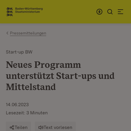
Zum Inhalt springen
Link zur Startseite
Pressemitteilungen
Start-up BW
Neues Programm
unterstützt Start-ups und
Mittelstand
14.06.2023
Lesezeit: 3 Minuten
Teilen
Text vorlesen