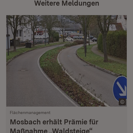
Weitere Meldungen
Flächenmanagement
Mosbach erhält Prämie für
Maßnahme „Waldsteige“