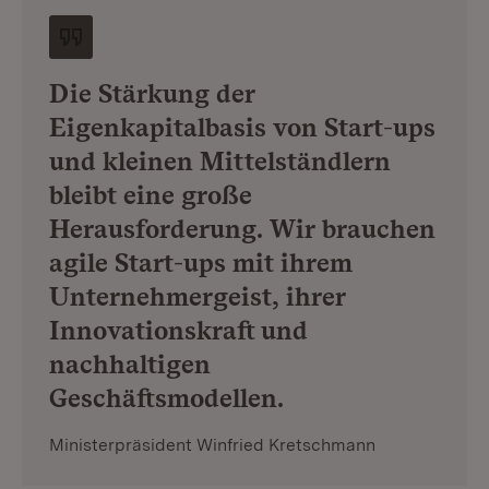
Die Stärkung der
Eigenkapitalbasis von Start-ups
und kleinen Mittelständlern
bleibt eine große
Herausforderung. Wir brauchen
agile Start-ups mit ihrem
Unternehmergeist, ihrer
Innovationskraft und
nachhaltigen
Geschäftsmodellen.
Ministerpräsident Winfried Kretschmann