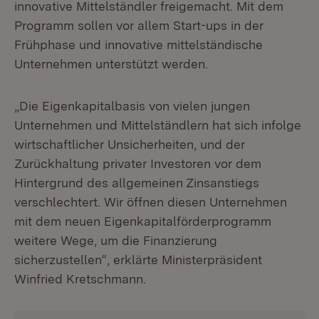
innovative Mittelständler freigemacht. Mit dem
Programm sollen vor allem Start-ups in der
Frühphase und innovative mittelständische
Unternehmen unterstützt werden.
„Die Eigenkapitalbasis von vielen jungen
Unternehmen und Mittelständlern hat sich infolge
wirtschaftlicher Unsicherheiten, und der
Zurückhaltung privater Investoren vor dem
Hintergrund des allgemeinen Zinsanstiegs
verschlechtert. Wir öffnen diesen Unternehmen
mit dem neuen Eigenkapitalförderprogramm
weitere Wege, um die Finanzierung
sicherzustellen“, erklärte Ministerpräsident
Winfried Kretschmann.