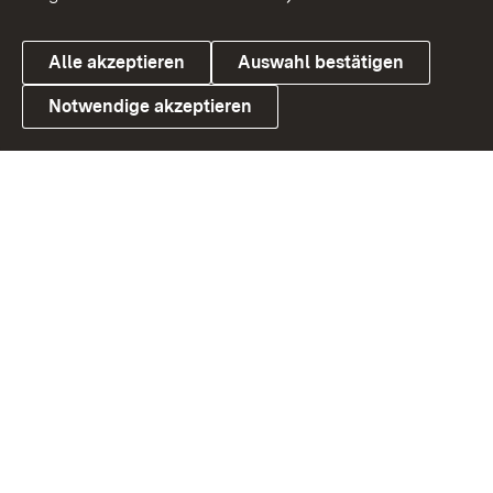
Alle akzeptieren
Auswahl bestätigen
Notwendige akzeptieren
Link zum Landesportal