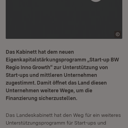
Das Kabinett hat dem neuen
Eigenkapitalstärkungsprogramm „Start-up BW
Regio Inno Growth“ zur Unterstützung von
Start-ups und mittleren Unternehmen
zugestimmt. Damit öffnet das Land diesen
Unternehmen weitere Wege, um die
Finanzierung sicherzustellen.
Das Landeskabinett hat den Weg für ein weiteres
Unterstützungsprogramm für Start-ups und