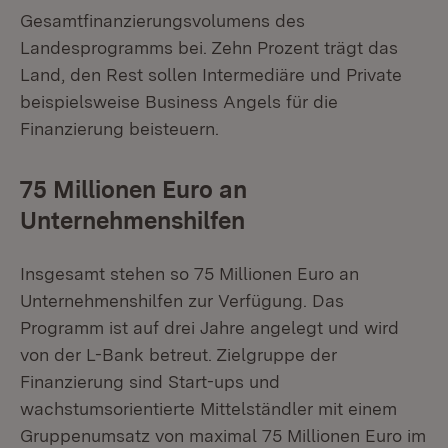
Gesamtfinanzierungsvolumens des
Landesprogramms bei. Zehn Prozent trägt das
Land, den Rest sollen Intermediäre und Private
beispielsweise Business Angels für die
Finanzierung beisteuern.
75 Millionen Euro an
Unternehmenshilfen
Insgesamt stehen so 75 Millionen Euro an
Unternehmenshilfen zur Verfügung. Das
Programm ist auf drei Jahre angelegt und wird
von der L-Bank betreut. Zielgruppe der
Finanzierung sind Start-ups und
wachstumsorientierte Mittelständler mit einem
Gruppenumsatz von maximal 75 Millionen Euro im