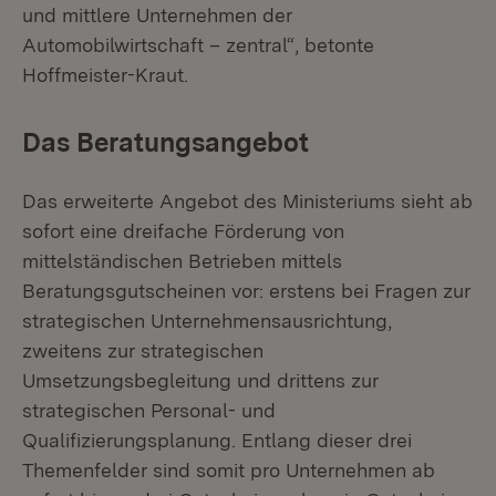
und mittlere Unternehmen der
Automobilwirtschaft – zentral“, betonte
Hoffmeister-Kraut.
Das Beratungsangebot
Das erweiterte Angebot des Ministeriums sieht ab
sofort eine dreifache Förderung von
mittelständischen Betrieben mittels
Beratungsgutscheinen vor: erstens bei Fragen zur
strategischen Unternehmensausrichtung,
zweitens zur strategischen
Umsetzungsbegleitung und drittens zur
strategischen Personal- und
Qualifizierungsplanung. Entlang dieser drei
Themenfelder sind somit pro Unternehmen ab