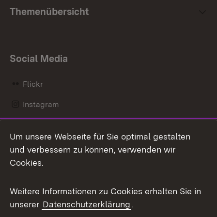
Themenübersicht
Social Media
Flickr
Instagram
LinkedIn
Um unsere Webseite für Sie optimal gestalten
Mastodon
und verbessern zu können, verwenden wir
Cookies.
Messenger
Social Wall
Weitere Informationen zu Cookies erhalten Sie in
unserer
Datenschutzerklärung
.
X / Twitter