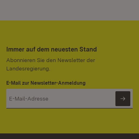
Immer auf dem neuesten Stand
Abonnieren Sie den Newsletter der
Landesregierung.
E-Mail zur Newsletter-Anmeldung
News