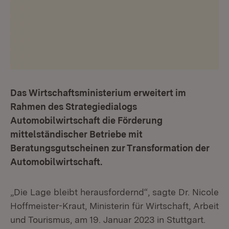
Das Wirtschaftsministerium erweitert im
Rahmen des Strategiedialogs
Automobilwirtschaft die Förderung
mittelständischer Betriebe mit
Beratungsgutscheinen zur Transformation der
Automobilwirtschaft.
„Die Lage bleibt herausfordernd“, sagte Dr. Nicole
Hoffmeister-Kraut, Ministerin für Wirtschaft, Arbeit
und Tourismus, am 19. Januar 2023 in Stuttgart.