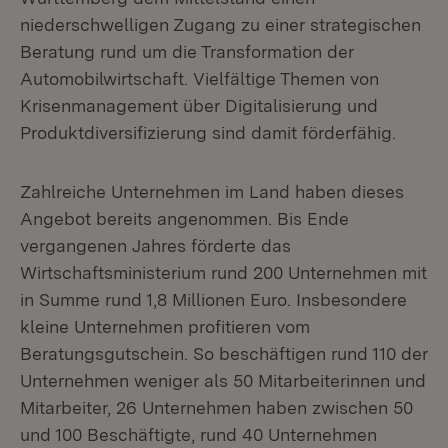
niederschwelligen Zugang zu einer strategischen
Beratung rund um die Transformation der
Automobilwirtschaft. Vielfältige Themen von
Krisenmanagement über Digitalisierung und
Produktdiversifizierung sind damit förderfähig.
Zahlreiche Unternehmen im Land haben dieses
Angebot bereits angenommen. Bis Ende
vergangenen Jahres förderte das
Wirtschaftsministerium rund 200 Unternehmen mit
in Summe rund 1,8 Millionen Euro. Insbesondere
kleine Unternehmen profitieren vom
Beratungsgutschein. So beschäftigen rund 110 der
Unternehmen weniger als 50 Mitarbeiterinnen und
Mitarbeiter, 26 Unternehmen haben zwischen 50
und 100 Beschäftigte, rund 40 Unternehmen