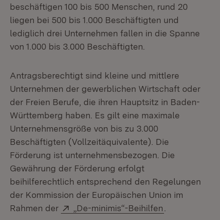
beschäftigen 100 bis 500 Menschen, rund 20
liegen bei 500 bis 1.000 Beschäftigten und
lediglich drei Unternehmen fallen in die Spanne
von 1.000 bis 3.000 Beschäftigten.
Antragsberechtigt sind kleine und mittlere
Unternehmen der gewerblichen Wirtschaft oder
der Freien Berufe, die ihren Hauptsitz in Baden-
Württemberg haben. Es gilt eine maximale
Unternehmensgröße von bis zu 3.000
Beschäftigten (Vollzeitäquivalente). Die
Förderung ist unternehmensbezogen. Die
Gewährung der Förderung erfolgt
beihilferechtlich entsprechend den Regelungen
der Kommission der Europäischen Union im
Extern:
(Öffnet in ne
Rahmen der
„De-minimis“-Beihilfen
.