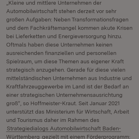
„Kleine und mittlere Unternehmen der
Automobilwirtschaft stehen derzeit vor sehr
großen Aufgaben: Neben Transformationsfragen
und dem Fachkräftemangel kommen akute Krisen
bei Lieferketten und Energieversorgung hinzu.
Oftmals haben diese Unternehmen keinen
ausreichenden finanziellen und personellen
Spielraum, um diese Themen aus eigener Kraft
strategisch anzugehen. Gerade für diese vielen
mittelständischen Unternehmen aus Industrie und
Kraftfahrzeuggewerbe im Land ist der Bedarf an
einer strategischen Unternehmensausrichtung
groß“, so Hoffmeister-Kraut. Seit Januar 2021
unterstützt das Ministerium für Wirtschaft, Arbeit
und Tourismus daher im Rahmen des
Strategiedialogs Automobilwirtschaft Baden-
Württemberg
gezielt mit einem Förderprogramm: