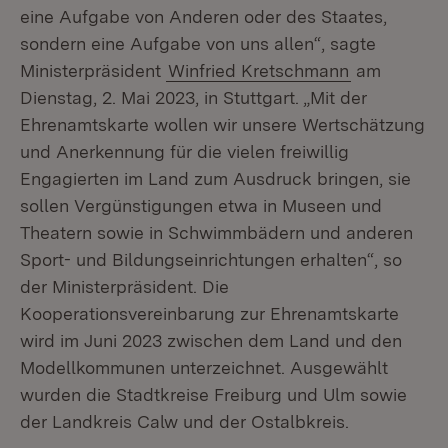
eine Aufgabe von Anderen oder des Staates,
sondern eine Aufgabe von uns allen“, sagte
Ministerpräsident
Winfried Kretschmann
am
Dienstag, 2. Mai 2023, in Stuttgart. „Mit der
Ehrenamtskarte wollen wir unsere Wertschätzung
und Anerkennung für die vielen freiwillig
Engagierten im Land zum Ausdruck bringen, sie
sollen Vergünstigungen etwa in Museen und
Theatern sowie in Schwimmbädern und anderen
Sport- und Bildungseinrichtungen erhalten“, so
der Ministerpräsident. Die
Kooperationsvereinbarung zur Ehrenamtskarte
wird im Juni 2023 zwischen dem Land und den
Modellkommunen unterzeichnet. Ausgewählt
wurden die Stadtkreise Freiburg und Ulm sowie
der Landkreis Calw und der Ostalbkreis.