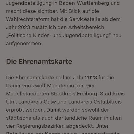
Jugendbeteiligung in Baden-Württemberg und
macht diese sichtbar. Mit Blick auf die
Wahlrechtsreform hat die Servicestelle ab dem
Jahr 2023 zusätzlich den Arbeitsbereich
„Politische Kinder- und Jugendbeteiligung“ neu
aufgenommen.
Die Ehrenamtskarte
Die Ehrenamtskarte soll im Jahr 2023 für die
Dauer von zwölf Monaten in den vier
Modellstandorten Stadtkreis Freiburg, Stadtkreis
Ulm, Landkreis Calw und Landkreis Ostalbkreis
erprobt werden. Damit werden sowohl der
städtische als auch der ländliche Raum in allen
vier Regierungsbezirken abgedeckt. Unter
Beteiligung der Kommunalen Landesverbände