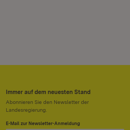
Immer auf dem neuesten Stand
Abonnieren Sie den Newsletter der
Landesregierung.
E-Mail zur Newsletter-Anmeldung