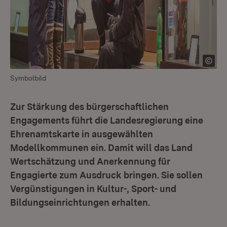
Symbolbild
Zur Stärkung des bürgerschaftlichen
Engagements führt die Landesregierung eine
Ehrenamtskarte in ausgewählten
Modellkommunen ein. Damit will das Land
Wertschätzung und Anerkennung für
Engagierte zum Ausdruck bringen. Sie sollen
Vergünstigungen in Kultur-, Sport- und
Bildungseinrichtungen erhalten.