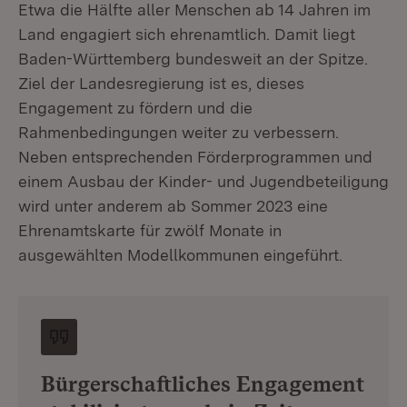
Etwa die Hälfte aller Menschen ab 14 Jahren im
Land engagiert sich ehrenamtlich. Damit liegt
Baden-Württemberg bundesweit an der Spitze.
Ziel der Landesregierung ist es, dieses
Engagement zu fördern und die
Rahmenbedingungen weiter zu verbessern.
Neben entsprechenden Förderprogrammen und
einem Ausbau der Kinder- und Jugendbeteiligung
wird unter anderem ab Sommer 2023 eine
Ehrenamtskarte für zwölf Monate in
ausgewählten Modellkommunen eingeführt.
Bürgerschaftliches Engagement