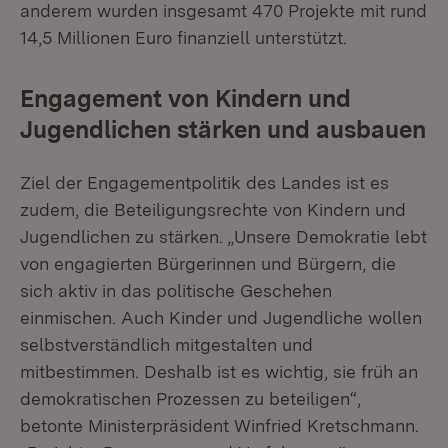
anderem wurden insgesamt 470 Projekte mit rund
14,5 Millionen Euro finanziell unterstützt.
Engagement von Kindern und
Jugendlichen stärken und ausbauen
Ziel der Engagementpolitik des Landes ist es
zudem, die Beteiligungsrechte von Kindern und
Jugendlichen zu stärken. „Unsere Demokratie lebt
von engagierten Bürgerinnen und Bürgern, die
sich aktiv in das politische Geschehen
einmischen. Auch Kinder und Jugendliche wollen
selbstverständlich mitgestalten und
mitbestimmen. Deshalb ist es wichtig, sie früh an
demokratischen Prozessen zu beteiligen“,
betonte Ministerpräsident Winfried Kretschmann.