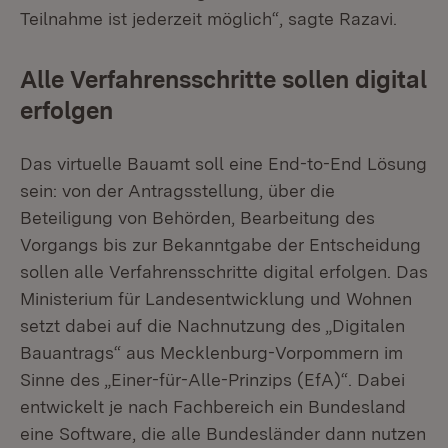
Teilnahme ist jederzeit möglich“, sagte Razavi.
Alle Verfahrensschritte sollen digital
erfolgen
Das virtuelle Bauamt soll eine End-to-End Lösung
sein: von der Antragsstellung, über die
Beteiligung von Behörden, Bearbeitung des
Vorgangs bis zur Bekanntgabe der Entscheidung
sollen alle Verfahrensschritte digital erfolgen. Das
Ministerium für Landesentwicklung und Wohnen
setzt dabei auf die Nachnutzung des „Digitalen
Bauantrags“ aus Mecklenburg-Vorpommern im
Sinne des „Einer-für-Alle-Prinzips (EfA)“. Dabei
entwickelt je nach Fachbereich ein Bundesland
eine Software, die alle Bundesländer dann nutzen