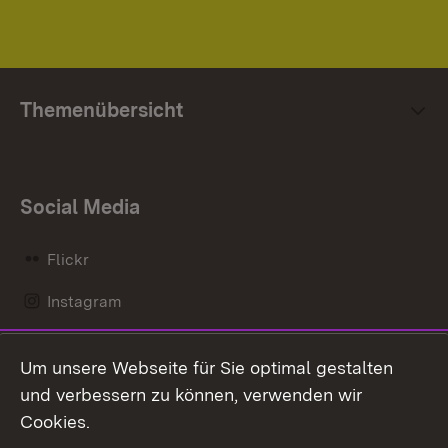
Themenübersicht
Social Media
Flickr
Instagram
LinkedIn
Um unsere Webseite für Sie optimal gestalten
Mastodon
und verbessern zu können, verwenden wir
Cookies.
Messenger