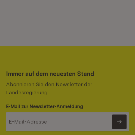
Immer auf dem neuesten Stand
Abonnieren Sie den Newsletter der
Landesregierung.
E-Mail zur Newsletter-Anmeldung
News