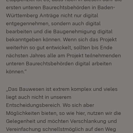
ersten unteren Baurechtsbehörden in Baden-
Württemberg Anträge nicht nur digital
entgegennehmen, sondern auch digital
bearbeiten und die Baugenehmigung digital
bekanntgeben können. Wenn sich das Projekt
weiterhin so gut entwickelt, sollten bis Ende
nächsten Jahres alle am Projekt teilnehmenden
unteren Baurechtsbehörden digital arbeiten
können.“
„Das Bauwesen ist extrem komplex und vieles
liegt auch nicht in unserem
Entscheidungsbereich. Wo sich aber
Möglichkeiten bieten, so wie hier, nutzen wir die
Gelegenheit und möchten Verschlankung und
Vereinfachung schnellstmöglich auf den Weg