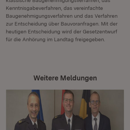
klassische Baugenehmigungsverfahren, das
Kenntnisgabeverfahren, das vereinfachte
Baugenehmigungsverfahren und das Verfahren
zur Entscheidung über Bauvoranfragen. Mit der
heutigen Entscheidung wird der Gesetzentwurf
für die Anhörung im Landtag freigegeben.
Weitere Meldungen