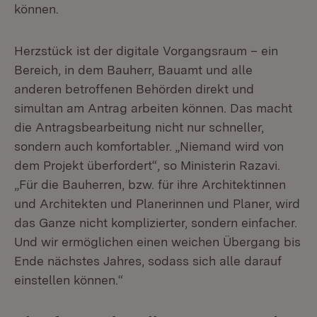
können.
Herzstück ist der digitale Vorgangsraum – ein
Bereich, in dem Bauherr, Bauamt und alle
anderen betroffenen Behörden direkt und
simultan am Antrag arbeiten können. Das macht
die Antragsbearbeitung nicht nur schneller,
sondern auch komfortabler. „Niemand wird von
dem Projekt überfordert“, so Ministerin Razavi.
„Für die Bauherren, bzw. für ihre Architektinnen
und Architekten und Planerinnen und Planer, wird
das Ganze nicht komplizierter, sondern einfacher.
Und wir ermöglichen einen weichen Übergang bis
Ende nächstes Jahres, sodass sich alle darauf
einstellen können.“