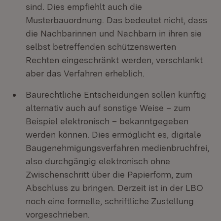
sind. Dies empfiehlt auch die
Musterbauordnung. Das bedeutet nicht, dass
die Nachbarinnen und Nachbarn in ihren sie
selbst betreffenden schützenswerten
Rechten eingeschränkt werden, verschlankt
aber das Verfahren erheblich.
Baurechtliche Entscheidungen sollen künftig
alternativ auch auf sonstige Weise – zum
Beispiel elektronisch – bekanntgegeben
werden können. Dies ermöglicht es, digitale
Baugenehmigungsverfahren medienbruchfrei,
also durchgängig elektronisch ohne
Zwischenschritt über die Papierform, zum
Abschluss zu bringen. Derzeit ist in der LBO
noch eine formelle, schriftliche Zustellung
vorgeschrieben.