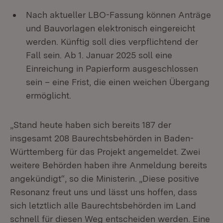
Nach aktueller LBO-Fassung können Anträge
und Bauvorlagen elektronisch eingereicht
werden. Künftig soll dies verpflichtend der
Fall sein. Ab 1. Januar 2025 soll eine
Einreichung in Papierform ausgeschlossen
sein – eine Frist, die einen weichen Übergang
ermöglicht.
„Stand heute haben sich bereits 187 der
insgesamt 208 Baurechtsbehörden in Baden-
Württemberg für das Projekt angemeldet. Zwei
weitere Behörden haben ihre Anmeldung bereits
angekündigt“, so die Ministerin. „Diese positive
Resonanz freut uns und lässt uns hoffen, dass
sich letztlich alle Baurechtsbehörden im Land
schnell für diesen Weg entscheiden werden. Eine