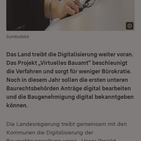
Symbolbild
Das Land treibt die Digitalisierung weiter voran.
Das Projekt „Virtuelles Bauamt“ beschleunigt
die Verfahren und sorgt für weniger Bürokratie.
Noch in diesem Jahr sollen die ersten unteren
Baurechtsbehörden Anträge digital bearbeiten
und die Baugenehmigung digital bekanntgeben
können.
Die Landesregierung treibt gemeinsam mit den
Kommunen die Digitalisierung der
Baurechtsverwaltung voran. „Unser Projekt