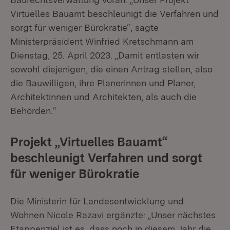
Virtuelles Bauamt beschleunigt die Verfahren und
sorgt für weniger Bürokratie“, sagte
Ministerpräsident Winfried Kretschmann am
Dienstag, 25. April 2023. „Damit entlasten wir
sowohl diejenigen, die einen Antrag stellen, also
die Bauwilligen, ihre Planerinnen und Planer,
Architektinnen und Architekten, als auch die
Behörden.“
Projekt „Virtuelles Bauamt“
beschleunigt Verfahren und sorgt
für weniger Bürokratie
Die Ministerin für Landesentwicklung und
Wohnen Nicole Razavi ergänzte: „Unser nächstes
Etappenziel ist es, dass noch in diesem Jahr die