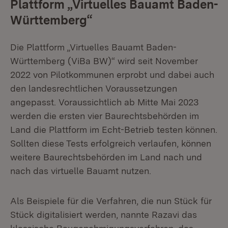
Plattform „Virtuelles Bauamt Baden-
Württemberg“
Die Plattform „Virtuelles Bauamt Baden-
Württemberg (ViBa BW)“ wird seit November
2022 von Pilotkommunen erprobt und dabei auch
den landesrechtlichen Voraussetzungen
angepasst. Voraussichtlich ab Mitte Mai 2023
werden die ersten vier Baurechtsbehörden im
Land die Plattform im Echt-Betrieb testen können.
Sollten diese Tests erfolgreich verlaufen, können
weitere Baurechtsbehörden im Land nach und
nach das virtuelle Bauamt nutzen.
Als Beispiele für die Verfahren, die nun Stück für
Stück digitalisiert werden, nannte Razavi das