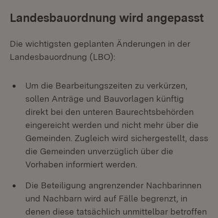
Landesbauordnung wird angepasst
Die wichtigsten geplanten Änderungen in der
Landesbauordnung (LBO):
Um die Bearbeitungszeiten zu verkürzen,
sollen Anträge und Bauvorlagen künftig
direkt bei den unteren Baurechtsbehörden
eingereicht werden und nicht mehr über die
Gemeinden. Zugleich wird sichergestellt, dass
die Gemeinden unverzüglich über die
Vorhaben informiert werden.
Die Beteiligung angrenzender Nachbarinnen
und Nachbarn wird auf Fälle begrenzt, in
denen diese tatsächlich unmittelbar betroffen