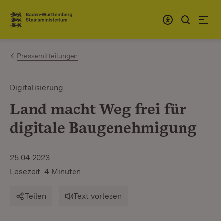
Zum Inhalt springen
Link zur Startseite
Pressemitteilungen
Digitalisierung
Land macht Weg frei für
digitale Baugenehmigung
25.04.2023
Lesezeit: 4 Minuten
Teilen
Text vorlesen