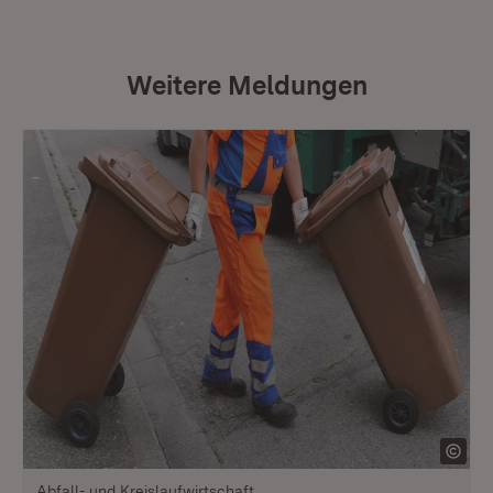
Weitere Meldungen
Abfall- und Kreislaufwirtschaft