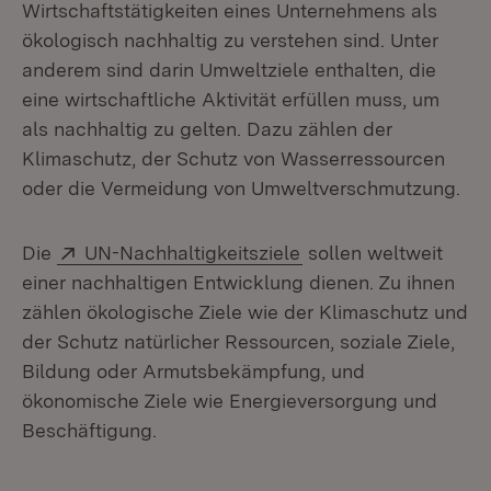
Wirtschaftstätigkeiten eines Unternehmens als
ökologisch nachhaltig zu verstehen sind. Unter
anderem sind darin Umweltziele enthalten, die
eine wirtschaftliche Aktivität erfüllen muss, um
als nachhaltig zu gelten. Dazu zählen der
Klimaschutz, der Schutz von Wasserressourcen
oder die Vermeidung von Umweltverschmutzung.
Extern:
(Öffnet in neuem Fen
Die
UN-Nachhaltigkeitsziele
sollen weltweit
einer nachhaltigen Entwicklung dienen. Zu ihnen
zählen ökologische Ziele wie der Klimaschutz und
der Schutz natürlicher Ressourcen, soziale Ziele,
Bildung oder Armutsbekämpfung, und
ökonomische Ziele wie Energieversorgung und
Beschäftigung.