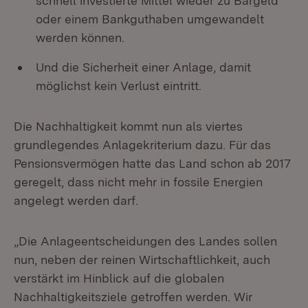
schnell investierte Mittel wieder zu Bargeld
oder einem Bankguthaben umgewandelt
werden können.
Und die Sicherheit einer Anlage, damit
möglichst kein Verlust eintritt.
Die Nachhaltigkeit kommt nun als viertes
grundlegendes Anlagekriterium dazu. Für das
Pensionsvermögen hatte das Land schon ab 2017
geregelt, dass nicht mehr in fossile Energien
angelegt werden darf.
„Die Anlageentscheidungen des Landes sollen
nun, neben der reinen Wirtschaftlichkeit, auch
verstärkt im Hinblick auf die globalen
Nachhaltigkeitsziele getroffen werden. Wir