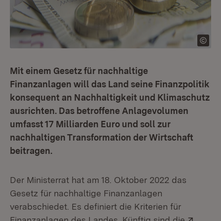
Mit einem Gesetz für nachhaltige
Finanzanlagen will das Land seine Finanzpolitik
konsequent an Nachhaltigkeit und Klimaschutz
ausrichten. Das betroffene Anlagevolumen
umfasst 17 Milliarden Euro und soll zur
nachhaltigen Transformation der Wirtschaft
beitragen.
Der Ministerrat hat am 18. Oktober 2022 das
Gesetz für nachhaltige Finanzanlagen
verabschiedet. Es definiert die Kriterien für
Exter
Finanzanlagen des Landes. Künftig sind die