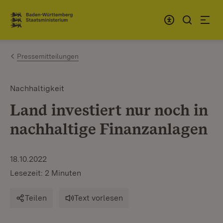
Zum Inhalt springen
Link zur Startseite
Pressemitteilungen
Nachhaltigkeit
Land investiert nur noch in
nachhaltige Finanzanlagen
18.10.2022
Lesezeit: 2 Minuten
Teilen
Text vorlesen