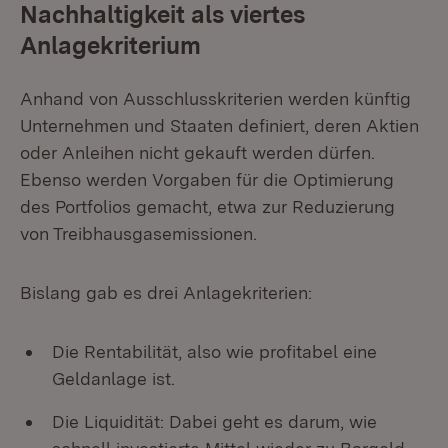
Nachhaltigkeit als viertes
Anlagekriterium
Anhand von Ausschlusskriterien werden künftig
Unternehmen und Staaten definiert, deren Aktien
oder Anleihen nicht gekauft werden dürfen.
Ebenso werden Vorgaben für die Optimierung
des Portfolios gemacht, etwa zur Reduzierung
von Treibhausgasemissionen.
Bislang gab es drei Anlagekriterien:
Die Rentabilität, also wie profitabel eine
Geldanlage ist.
Die Liquidität: Dabei geht es darum, wie