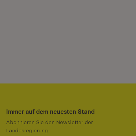
Immer auf dem neuesten Stand
Abonnieren Sie den Newsletter der
Landesregierung.