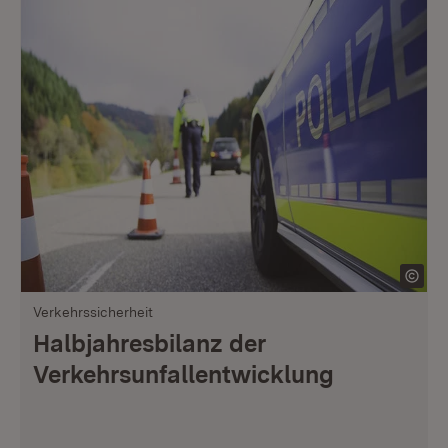
Verkehrssicherheit
Halbjahresbilanz der
Verkehrsunfallentwicklung