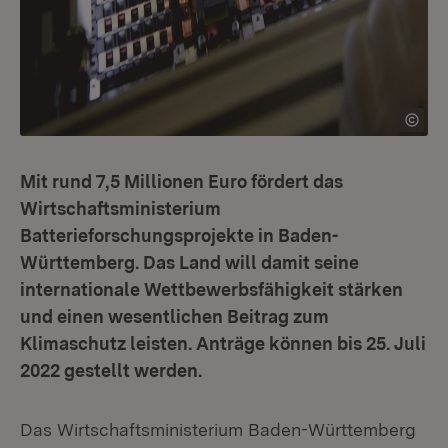
Mit rund 7,5 Millionen Euro fördert das
Wirtschaftsministerium
Batterieforschungsprojekte in Baden-
Württemberg. Das Land will damit seine
internationale Wettbewerbsfähigkeit stärken
und einen wesentlichen Beitrag zum
Klimaschutz leisten. Anträge können bis 25. Juli
2022 gestellt werden.
Das Wirtschaftsministerium Baden-Württemberg