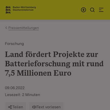
Zum Inhalt springen
Link zur Startseite
Pressemitteilungen
Forschung
Land fördert Projekte zur
Batterieforschung mit rund
7,5 Millionen Euro
09.06.2022
Lesezeit: 2 Minuten
Teilen
Text vorlesen