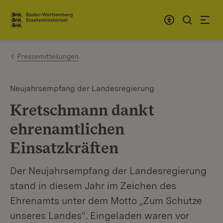
Zum Inhalt springen
Link zur Startseite
Pressemitteilungen
Neujahrsempfang der Landesregierung
Kretschmann dankt
ehrenamtlichen
Einsatzkräften
Der Neujahrsempfang der Landesregierung
stand in diesem Jahr im Zeichen des
Ehrenamts unter dem Motto „Zum Schutze
unseres Landes“. Eingeladen waren vor