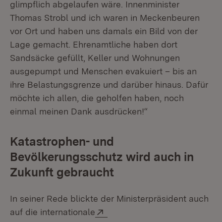
glimpflich abgelaufen wäre. Innenminister
Thomas Strobl und ich waren in Meckenbeuren
vor Ort und haben uns damals ein Bild von der
Lage gemacht. Ehrenamtliche haben dort
Sandsäcke gefüllt, Keller und Wohnungen
ausgepumpt und Menschen evakuiert – bis an
ihre Belastungsgrenze und darüber hinaus. Dafür
möchte ich allen, die geholfen haben, noch
einmal meinen Dank ausdrücken!“
Katastrophen- und
Bevölkerungsschutz wird auch in
Zukunft gebraucht
In seiner Rede blickte der Ministerpräsident auch
Extern:
auf die internationale