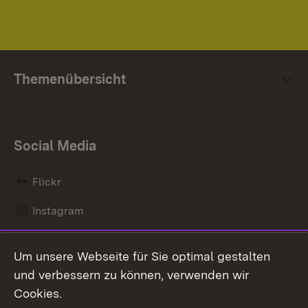
Themenübersicht
Social Media
Flickr
Instagram
LinkedIn
Um unsere Webseite für Sie optimal gestalten
Mastodon
und verbessern zu können, verwenden wir
Cookies.
Messenger