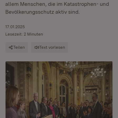
allem Menschen, die im Katastrophen- und
Bevölkerungsschutz aktiv sind.
17.01.2025
Lesezeit: 2 Minuten
Teilen
Text vorlesen