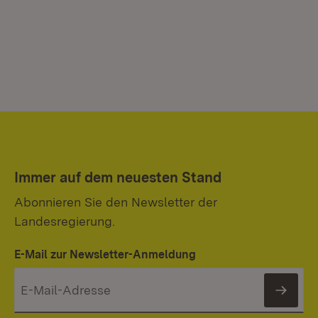
Immer auf dem neuesten Stand
Abonnieren Sie den Newsletter der
Landesregierung.
E-Mail zur Newsletter-Anmeldung
News