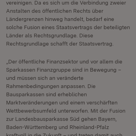
vereinigen. Da es sich um die Verbindung zweier
Anstalten des öffentlichen Rechts über
Ländergrenzen hinweg handelt, bedarf eine
solche Fusion eines Staatsvertrags der beteiligten
Länder als Rechtsgrundlage. Diese
Rechtsgrundlage schafft der Staatsvertrag.
„Der öffentliche Finanzsektor und vor allem die
Sparkassen Finanzgruppe sind in Bewegung –
und müssen sich an veränderte
Rahmenbedingungen anpassen. Die
Bausparkassen sind erheblichen
Marktveränderungen und einem verschärften
Wettbewerbsumfeld unterworfen. Mit der Fusion
zur Landesbausparkasse Süd gehen Bayern,
Baden-Württemberg und Rheinland-Pfalz
kraftvoll in die Zukunft – und treten damit auch