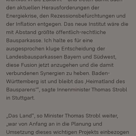
den aktuellen Herausforderungen der
Energiekrise, den Rezessionsbefürchtungen und
der Inflation entgegen. Das neue Institut wäre die
mit Abstand größte öffentlich-rechtliche
Bausparkasse. Ich halte es für eine
ausgesprochen kluge Entscheidung der
Landesbausparkassen Bayern und Südwest,
diese Fusion jetzt anzugehen und die damit
verbundenen Synergien zu heben. Baden-
Württemberg ist und bleibt das ‚Heimatland des
Bausparens‛“, sagte Innenminister Thomas Strobl
in Stuttgart.
„Das Land“, so Minister Thomas Strobl weiter,
„war von Anfang an in die Planung und
Umsetzung dieses wichtigen Projekts einbezogen