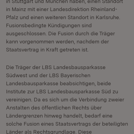
in Stuttgart und München haben, einen Standort
in Mainz mit einer Landesdirektion Rheinland-
Pfalz und einen weiteren Standort in Karlsruhe.
Fusionsbedingte Kündigungen sind
ausgeschlossen. Die Fusion durch die Träger
kann vorgenommen werden, nachdem der
Staatsvertrag in Kraft getreten ist.
Die Träger der LBS Landesbausparkasse
Südwest und der LBS Bayerischen
Landesbausparkasse beabsichtigen, beide
Institute zur LBS Landesbausparkasse Süd zu
vereinigen. Da es sich um die Verbindung zweier
Anstalten des öffentlichen Rechts über
Ländergrenzen hinweg handelt, bedarf eine
solche Fusion eines Staatsvertrags der beteiligten
Länder als Rechtsgrundlage. Diese