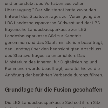
und unterstützt das Vorhaben aus voller
Überzeugung.“ Der Ministerrat hatte zuvor den
Entwurf des Staatsvertrages zur Vereinigung der
LBS Landesbausparkasse Südwest und der LBS
Bayerische Landesbausparkasse zur LBS
Landesbausparkasse Süd zur Kenntnis
genommen und das Staatsministerium beauftragt,
den Landtag über den beabsichtigten Abschluss
des Staatsvertrages zu unterrichten. Das
Ministerium des Inneren, für Digitalisierung und
Kommunen wurde beauftragt, parallel hierzu die
Anhörung der berührten Verbände durchzuführen.
Grundlage für die Fusion geschaffen
Die LBS Landesbausparkasse Süd soll ihren Sitz