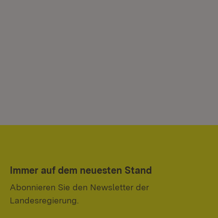
Immer auf dem neuesten Stand
Abonnieren Sie den Newsletter der
Landesregierung.