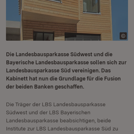
Die Landesbausparkasse Südwest und die
Bayerische Landesbausparkasse sollen sich zur
Landesbausparkasse Süd vereinigen. Das
Kabinett hat nun die Grundlage für die Fusion
der beiden Banken geschaffen.
Die Träger der LBS Landesbausparkasse
Südwest und der LBS Bayerischen
Landesbausparkasse beabsichtigen, beide
Institute zur LBS Landesbausparkasse Süd zu