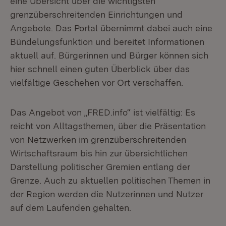
eine Übersicht über die wichtigsten
grenzüberschreitenden Einrichtungen und
Angebote. Das Portal übernimmt dabei auch eine
Bündelungsfunktion und bereitet Informationen
aktuell auf. Bürgerinnen und Bürger können sich
hier schnell einen guten Überblick über das
vielfältige Geschehen vor Ort verschaffen.
Das Angebot von „FRED.info“ ist vielfältig: Es
reicht von Alltagsthemen, über die Präsentation
von Netzwerken im grenzüberschreitenden
Wirtschaftsraum bis hin zur übersichtlichen
Darstellung politischer Gremien entlang der
Grenze. Auch zu aktuellen politischen Themen in
der Region werden die Nutzerinnen und Nutzer
auf dem Laufenden gehalten.