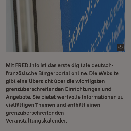
Mit FRED.info ist das erste digitale deutsch-
französische Bürgerportal online. Die Website
gibt eine Übersicht über die wichtigsten
grenzüberschreitenden Einrichtungen und
Angebote. Sie bietet wertvolle Informationen zu
vielfältigen Themen und enthält einen
grenzüberschreitenden
Veranstaltungskalender.