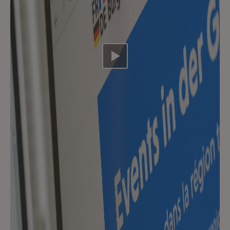
Video abspielen