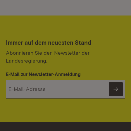
Immer auf dem neuesten Stand
Abonnieren Sie den Newsletter der
Landesregierung.
E-Mail zur Newsletter-Anmeldung
News