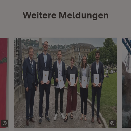
Weitere Meldungen