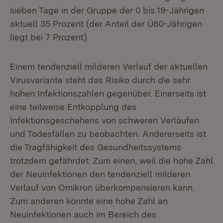
sieben Tage in der Gruppe der 0 bis 19-Jährigen
aktuell 35 Prozent (der Anteil der Ü60-Jährigen
liegt bei 7 Prozent).
Einem tendenziell milderen Verlauf der aktuellen
Virusvariante steht das Risiko durch die sehr
hohen Infektionszahlen gegenüber. Einerseits ist
eine teilweise Entkopplung des
Infektionsgeschehens von schweren Verläufen
und Todesfällen zu beobachten. Andererseits ist
die Tragfähigkeit des Gesundheitssystems
trotzdem gefährdet: Zum einen, weil die hohe Zahl
der Neuinfektionen den tendenziell milderen
Verlauf von Omikron überkompensieren kann.
Zum anderen könnte eine hohe Zahl an
Neuinfektionen auch im Bereich des