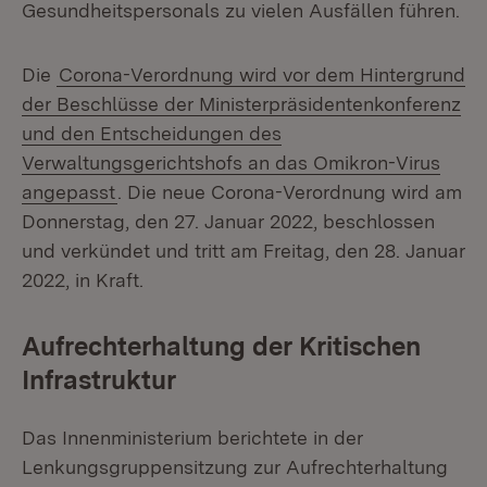
Gesundheitspersonals zu vielen Ausfällen führen.
Die
Corona-Verordnung wird vor dem Hintergrund
der Beschlüsse der Ministerpräsidentenkonferenz
und den Entscheidungen des
Verwaltungsgerichtshofs an das Omikron-Virus
angepasst
. Die neue Corona-Verordnung wird am
Donnerstag, den 27. Januar 2022, beschlossen
und verkündet und tritt am Freitag, den 28. Januar
2022, in Kraft.
Aufrechterhaltung der Kritischen
Infrastruktur
Das Innenministerium berichtete in der
Lenkungsgruppensitzung zur Aufrechterhaltung