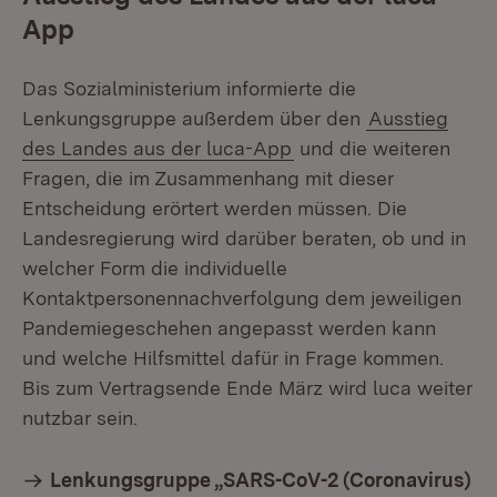
App
Das Sozialministerium informierte die
Lenkungsgruppe außerdem über den
Ausstieg
des Landes aus der luca-App
und die weiteren
Fragen, die im Zusammenhang mit dieser
Entscheidung erörtert werden müssen. Die
Landesregierung wird darüber beraten, ob und in
welcher Form die individuelle
Kontaktpersonennachverfolgung dem jeweiligen
Pandemiegeschehen angepasst werden kann
und welche Hilfsmittel dafür in Frage kommen.
Bis zum Vertragsende Ende März wird luca weiter
nutzbar sein.
Lenkungsgruppe „SARS-CoV-2 (Coronavirus)