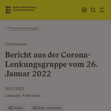
Zum Inhalt springen
Link zur Startseite
Pressemitteilungen
Coronavirus
Bericht aus der Corona-
Lenkungsgruppe vom 26.
Januar 2022
26.01.2022
Lesezeit: 4 Minuten
Teilen
Text vorlesen