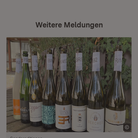
Weitere Meldungen