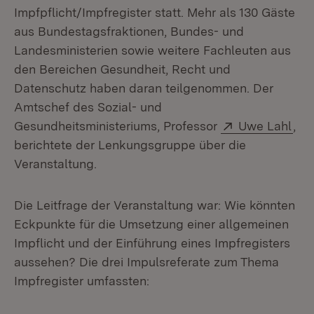
Impfpflicht/Impfregister statt. Mehr als 130 Gäste
aus Bundestagsfraktionen, Bundes- und
Landesministerien sowie weitere Fachleuten aus
den Bereichen Gesundheit, Recht und
Datenschutz haben daran teilgenommen. Der
Amtschef des Sozial- und
Extern:
(Öf
Gesundheitsministeriums, Professor
Uwe Lahl
,
berichtete der Lenkungsgruppe über die
Veranstaltung.
Die Leitfrage der Veranstaltung war: Wie könnten
Eckpunkte für die Umsetzung einer allgemeinen
Impflicht und der Einführung eines Impfregisters
aussehen? Die drei Impulsreferate zum Thema
Impfregister umfassten: