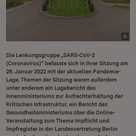
Die Lenkungsgruppe „SARS-CoV-2
(Coronavirus)“ befasste sich in ihrer Sitzung am
26. Januar 2022 mit der aktuellen Pandemie-
Lage. Themen der Sitzung waren außerdem
unter anderem ein Lagebericht des
Innenministeriums zur Aufrechterhaltung der
Kritischen Infrastruktur, ein Bericht des
Gesundheitsministeriums über die Online-
Veranstaltung zum Thema Impflicht und
Impfregister in der Landesvertretung Berlin