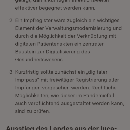
effektiver begegnet werden kann.
Ein Impfregister wäre zugleich ein wichtiges
Element der Verwaltungsmodernisierung und
durch die Möglichkeit der Verknüpfung mit
digitalen Patientenakten ein zentraler
Baustein zur Digitalisierung des
Gesundheitswesens.
Kurzfristig sollte zunächst ein „digitaler
Impfpass“ mit freiwilliger Registrierung aller
Impfungen vorgesehen werden. Rechtliche
Möglichkeiten, wie dieser im Pandemiefall
auch verpflichtend ausgestaltet werden kann,
sind zu prüfen.
Ausstieg des Landes aus der luca-