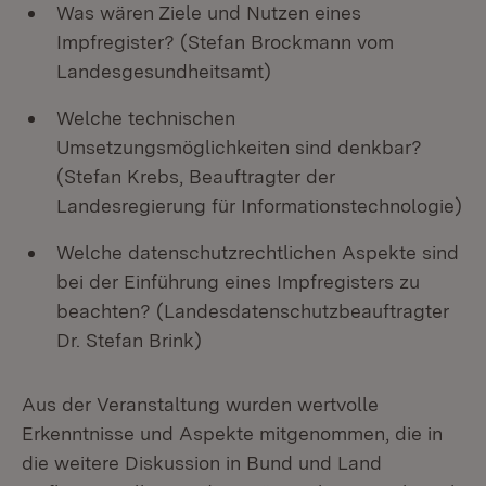
Was wären Ziele und Nutzen eines
Impfregister? (Stefan Brockmann vom
Landesgesundheitsamt)
Welche technischen
Umsetzungsmöglichkeiten sind denkbar?
(Stefan Krebs, Beauftragter der
Landesregierung für Informationstechnologie)
Welche datenschutzrechtlichen Aspekte sind
bei der Einführung eines Impfregisters zu
beachten? (Landesdatenschutzbeauftragter
Dr. Stefan Brink)
Aus der Veranstaltung wurden wertvolle
Erkenntnisse und Aspekte mitgenommen, die in
die weitere Diskussion in Bund und Land