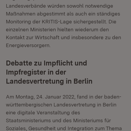
Landesverbände würden sowohl notwendige
Maßnahmen abgestimmt als auch ein ständiges
Monitoring der KRITIS-Lage sichergestellt. Die
einzelnen Ministerien hielten wiederum den
Kontakt zur Wirtschaft und insbesondere zu den
Energieversorgern.
Debatte zu Impflicht und
Impfregister in der
Landesvertretung in Berlin
Am Montag, 24. Januar 2022, fand in der baden-
württembergischen Landesvertretung in Berlin
eine digitale Veranstaltung des
Staatsministeriums und des Ministeriums für
Soziales, Gesundheit und Integration zum Thema