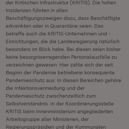
der Kritischen Infrastruktur (KRITIS). Die hohen
Inzidenzen führten in allen
Beschäftigungszweigen dazu, dass Beschäftigte
erkrankten oder in Quarantäne seien. Das
betreffe auch die KRITIS-Unternehmen und -
Einrichtungen, die die Landesregierung natürlich
besonders im Blick habe. Bei diesen seien bisher
keine besorgniserregenden Personalausfälle zu
verzeichnen gewesen. Hier zahle sich der seit
Beginn der Pandemie betriebene konsequente
Pandemieschutz aus: In diesen Bereichen gehöre
die Infektionsvermeidung und der
Pandemieschutz zwischenzeitlich zum
Selbstverständnis. In der Koordinierungsstelle
KRITIS beim Innenministerium angegliederten
Arbeitsgruppe aller Ministerien, der
Regierungspräsidien und der Kommunalen