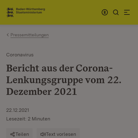
Zum Inhalt springen
Link zur Startseite
Pressemitteilungen
Coronavirus
Bericht aus der Corona-
Lenkungsgruppe vom 22.
Dezember 2021
22.12.2021
Lesezeit: 2 Minuten
Teilen
Text vorlesen