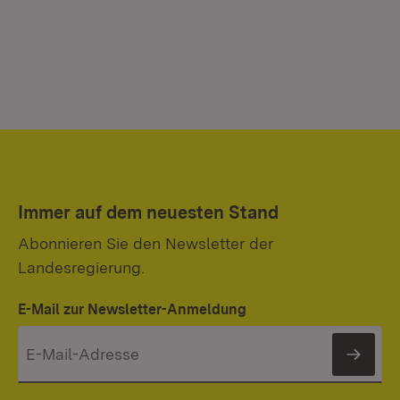
Immer auf dem neuesten Stand
Abonnieren Sie den Newsletter der
Landesregierung.
E-Mail zur Newsletter-Anmeldung
News