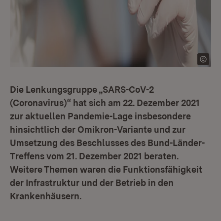
Die Lenkungsgruppe „SARS-CoV-2
(Coronavirus)“ hat sich am 22. Dezember 2021
zur aktuellen Pandemie-Lage insbesondere
hinsichtlich der Omikron-Variante und zur
Umsetzung des Beschlusses des Bund-Länder-
Treffens vom 21. Dezember 2021 beraten.
Weitere Themen waren die Funktionsfähigkeit
der Infrastruktur und der Betrieb in den
Krankenhäusern.