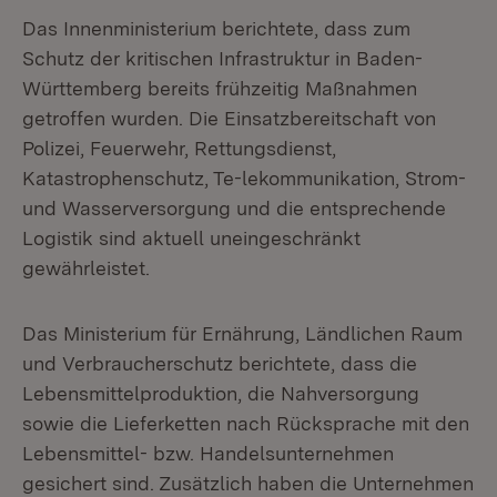
Das Innenministerium berichtete, dass zum
Schutz der kritischen Infrastruktur in Baden-
Württemberg bereits frühzeitig Maßnahmen
getroffen wurden. Die Einsatzbereitschaft von
Polizei, Feuerwehr, Rettungsdienst,
Katastrophenschutz, Te-lekommunikation, Strom-
und Wasserversorgung und die entsprechende
Logistik sind aktuell uneingeschränkt
gewährleistet.
Das Ministerium für Ernährung, Ländlichen Raum
und Verbraucherschutz berichtete, dass die
Lebensmittelproduktion, die Nahversorgung
sowie die Lieferketten nach Rücksprache mit den
Lebensmittel- bzw. Handelsunternehmen
gesichert sind. Zusätzlich haben die Unternehmen