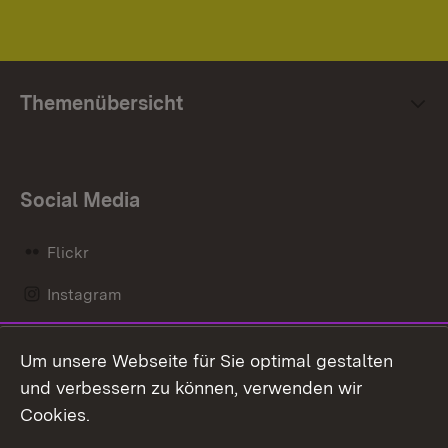
Themenübersicht
Social Media
Flickr
Instagram
LinkedIn
Um unsere Webseite für Sie optimal gestalten
Mastodon
und verbessern zu können, verwenden wir
Cookies.
Messenger