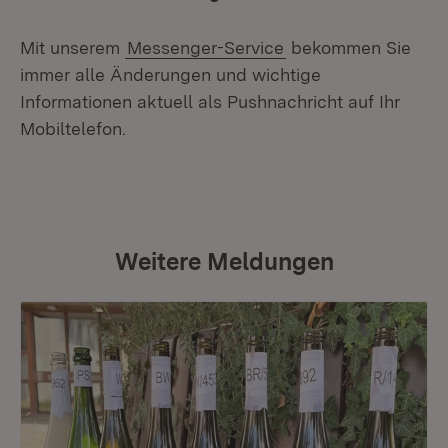
Mit unserem
Messenger-Service
bekommen Sie
immer alle Änderungen und wichtige
Informationen aktuell als Pushnachricht auf Ihr
Mobiltelefon.
Weitere Meldungen