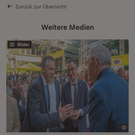
Zurück zur Übersicht
Weitere Medien
Bilder