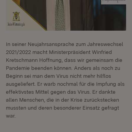
In seiner Neujahrsansprache zum Jahreswechsel
2021/2022 macht Ministerpräsident Winfried
Kretschmann Hoffnung, dass wir gemeinsam die
Pandemie beenden können. Anders als noch zu
Beginn sei man dem Virus nicht mehr hilflos
ausgeliefert. Er warb nochmal für die Impfung als
effektivstes Mittel gegen das Virus. Er dankte
allen Menschen, die in der Krise zurückstecken
mussten und deren besonderer Einsatz gefragt
war.