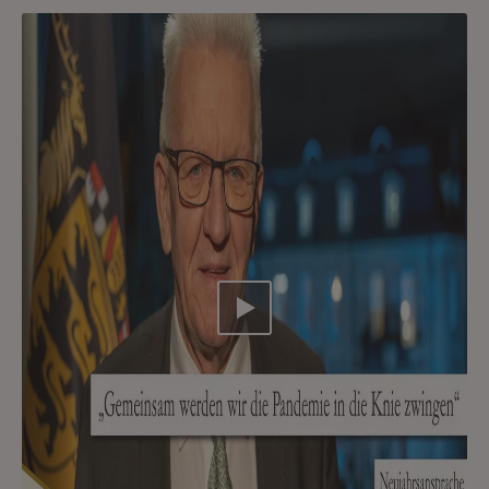
Video abspielen