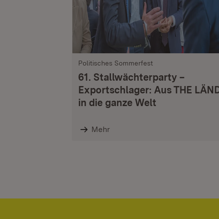
Politisches Sommerfest
61. Stallwächterparty –
Exportschlager: Aus THE LÄN
in die ganze Welt
Mehr