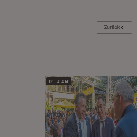
Zurück
Bilder