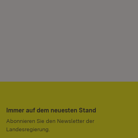
Immer auf dem neuesten Stand
Abonnieren Sie den Newsletter der
Landesregierung.