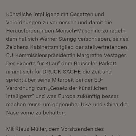
Künstliche Intelligenz mit Gesetzen und
Verordnungen zu vermessen und damit die
Herausforderungen Mensch-Maschine zu regeln,
dem hat sich Werner Stengg verschrieben, seines
Zeichens Kabinettsmitglied der stellvertretenden
EU-Kommissionspräsidentin Margrethe Vestager.
Der Experte für KI auf dem Brüsseler Parkett
nimmt sich für DRUCK SACHE die Zeit und
spricht über seine Mitarbeit bei der EU-
Verordnung zum „Gesetz der künstlichen
Intelligenz“ und was Europa zukünftig besser
machen muss, um gegenüber USA und China die
Nase vorne zu behalten.
Mit Klaus Müller, dem Vorsitzenden des