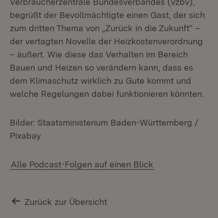
Verbraucherzentrale Bundesverbandes (vzbv),
begrüßt der Bevollmächtigte einen Gast, der sich
zum dritten Thema von „Zurück in die Zukunft“ –
der vertagten Novelle der Heizkostenverordnung
– äußert. Wie diese das Verhalten im Bereich
Bauen und Heizen so verändern kann, dass es
dem Klimaschutz wirklich zu Gute kommt und
welche Regelungen dabei funktionieren könnten.
Bilder: Staatsministerium Baden-Württemberg /
Pixabay
Alle Podcast-Folgen auf einen Blick
Zurück zur Übersicht