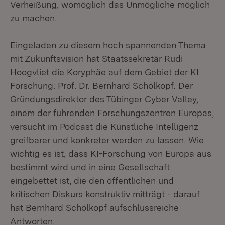
Verheißung, womöglich das Unmögliche möglich
zu machen.
Eingeladen zu diesem hoch spannenden Thema
mit Zukunftsvision hat Staatssekretär Rudi
Hoogvliet die Koryphäe auf dem Gebiet der KI
Forschung: Prof. Dr. Bernhard Schölkopf. Der
Gründungsdirektor des Tübinger Cyber Valley,
einem der führenden Forschungszentren Europas,
versucht im Podcast die Künstliche Intelligenz
greifbarer und konkreter werden zu lassen. Wie
wichtig es ist, dass KI-Forschung von Europa aus
bestimmt wird und in eine Gesellschaft
eingebettet ist, die den öffentlichen und
kritischen Diskurs konstruktiv mitträgt - darauf
hat Bernhard Schölkopf aufschlussreiche
Antworten.