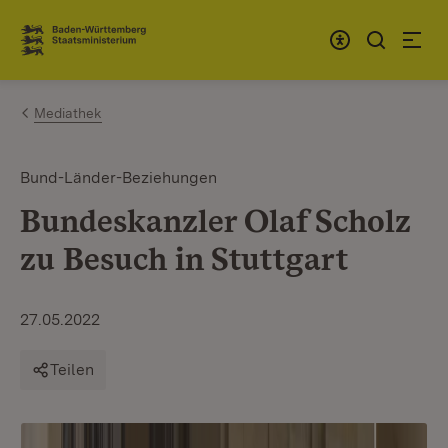
Zum Inhalt springen
Link zur Startseite
Mediathek
Bund-Länder-Beziehungen
Bundeskanzler Olaf Scholz
zu Besuch in Stuttgart
27.05.2022
Teilen