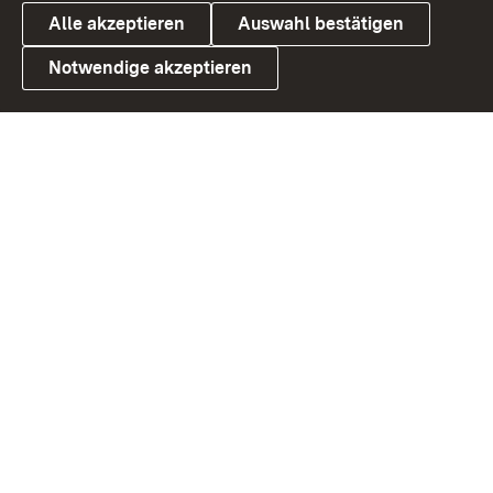
Alle akzeptieren
Auswahl bestätigen
Notwendige akzeptieren
Link zum Landesportal