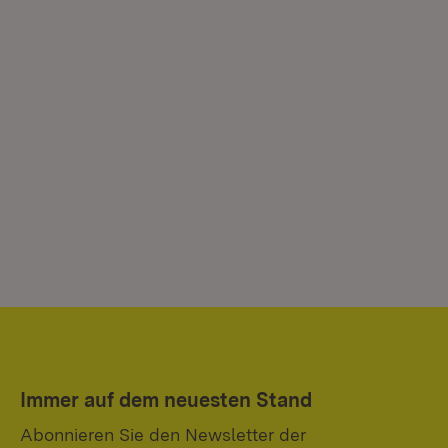
Immer auf dem neuesten Stand
Abonnieren Sie den Newsletter der